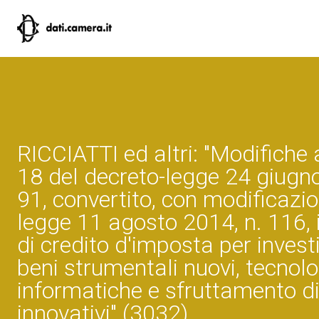
RICCIATTI ed altri: "Modifiche a
18 del decreto-legge 24 giugno
91, convertito, con modificazio
legge 11 agosto 2014, n. 116, 
di credito d'imposta per invest
beni strumentali nuovi, tecnolo
informatiche e sfruttamento di
innovativi" (3032)