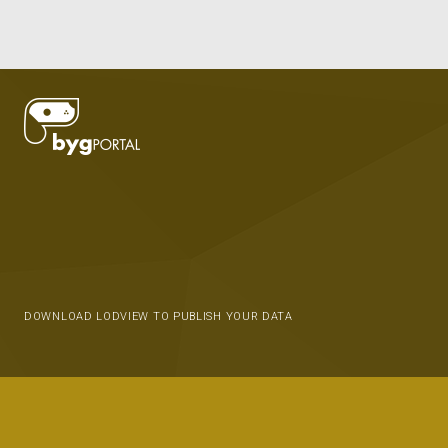
DOWNLOAD LODVIEW TO PUBLISH YOUR DATA