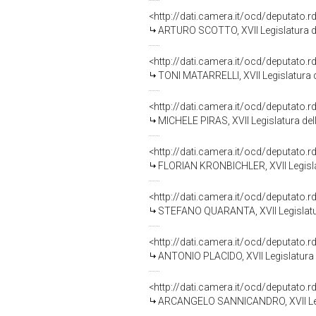
<http://dati.camera.it/ocd/deputato.
ARTURO SCOTTO, XVII Legislatura d
<http://dati.camera.it/ocd/deputato.
TONI MATARRELLI, XVII Legislatura 
<http://dati.camera.it/ocd/deputato.
MICHELE PIRAS, XVII Legislatura del
<http://dati.camera.it/ocd/deputato.
FLORIAN KRONBICHLER, XVII Legisla
<http://dati.camera.it/ocd/deputato.
STEFANO QUARANTA, XVII Legislatur
<http://dati.camera.it/ocd/deputato.
ANTONIO PLACIDO, XVII Legislatura 
<http://dati.camera.it/ocd/deputato.
ARCANGELO SANNICANDRO, XVII Legi