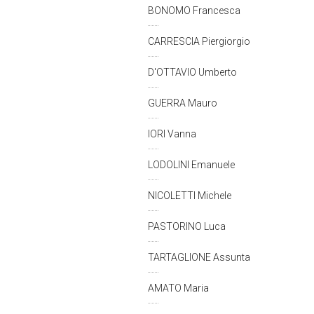
BONOMO Francesca
CARRESCIA Piergiorgio
D'OTTAVIO Umberto
GUERRA Mauro
IORI Vanna
LODOLINI Emanuele
NICOLETTI Michele
PASTORINO Luca
TARTAGLIONE Assunta
AMATO Maria