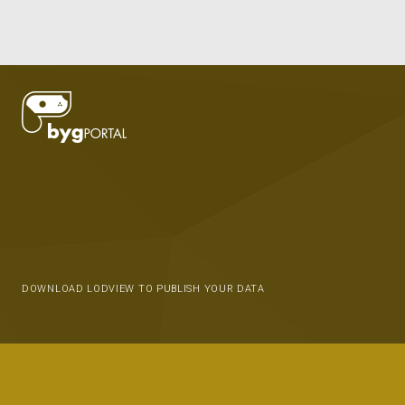
DOWNLOAD LODVIEW TO PUBLISH YOUR DATA