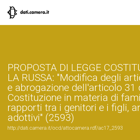
PROPOSTA DI LEGGE COSTIT
LA RUSSA: "Modifica degli arti
e abrogazione dell'articolo 31 
Costituzione in materia di fami
rapporti tra i genitori e i figli, 
adottivi" (2593)
http://dati.camera.it/ocd/attocamera.rdf/ac17_2593