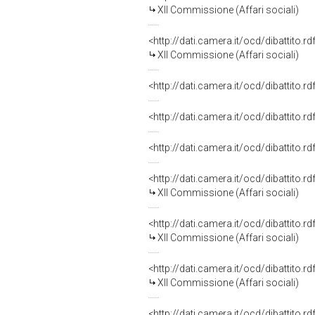
XII Commissione (Affari sociali)
<http://dati.camera.it/ocd/dibattito.
XII Commissione (Affari sociali)
<http://dati.camera.it/ocd/dibattito.
<http://dati.camera.it/ocd/dibattito.
<http://dati.camera.it/ocd/dibattito.
<http://dati.camera.it/ocd/dibattito.
XII Commissione (Affari sociali)
<http://dati.camera.it/ocd/dibattito.
XII Commissione (Affari sociali)
<http://dati.camera.it/ocd/dibattito.
XII Commissione (Affari sociali)
<http://dati.camera.it/ocd/dibattito.