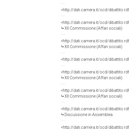
<http://dati.camera.it/ocd/dibattito.
<http://dati.camera.it/ocd/dibattito.
XII Commissione (Affari sociali)
<http://dati.camera.it/ocd/dibattito.
XII Commissione (Affari sociali)
<http://dati.camera.it/ocd/dibattito.
<http://dati.camera.it/ocd/dibattito.
XII Commissione (Affari sociali)
<http://dati.camera.it/ocd/dibattito.
XII Commissione (Affari sociali)
<http://dati.camera.it/ocd/dibattito.
Discussione in Assemblea
<http://dati.camera.it/ocd/dibattito.