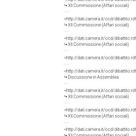
XII Commissione (Affari sociali)
<http://dati.camera.it/ocd/dibattito.
XII Commissione (Affari sociali)
<http://dati.camera.it/ocd/dibattito.
XII Commissione (Affari sociali)
<http://dati.camera.it/ocd/dibattito.
<http://dati.camera.it/ocd/dibattito.
Discussione in Assemblea
<http://dati.camera.it/ocd/dibattito.
XII Commissione (Affari sociali)
<http://dati.camera.it/ocd/dibattito.
XII Commissione (Affari sociali)
<http://dati.camera.it/ocd/dibattito.
XII Commissione (Affari sociali)