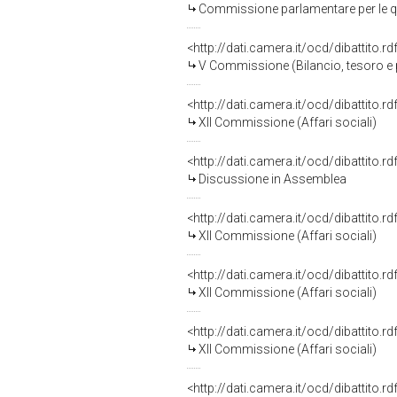
Commissione parlamentare per le qu
<http://dati.camera.it/ocd/dibattito.
V Commissione (Bilancio, tesoro 
<http://dati.camera.it/ocd/dibattito.
XII Commissione (Affari sociali)
<http://dati.camera.it/ocd/dibattito.
Discussione in Assemblea
<http://dati.camera.it/ocd/dibattito.
XII Commissione (Affari sociali)
<http://dati.camera.it/ocd/dibattito.
XII Commissione (Affari sociali)
<http://dati.camera.it/ocd/dibattito.
XII Commissione (Affari sociali)
<http://dati.camera.it/ocd/dibattito.