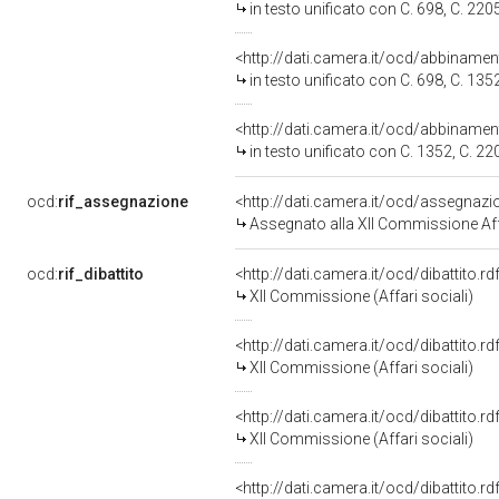
in testo unificato con C. 698, C. 220
<http://dati.camera.it/ocd/abbiname
in testo unificato con C. 698, C. 135
<http://dati.camera.it/ocd/abbiname
in testo unificato con C. 1352, C. 22
ocd:
rif_assegnazione
<http://dati.camera.it/ocd/assegnaz
Assegnato alla XII Commissione Affa
ocd:
rif_dibattito
<http://dati.camera.it/ocd/dibattito.
XII Commissione (Affari sociali)
<http://dati.camera.it/ocd/dibattito.
XII Commissione (Affari sociali)
<http://dati.camera.it/ocd/dibattito.
XII Commissione (Affari sociali)
<http://dati.camera.it/ocd/dibattito.