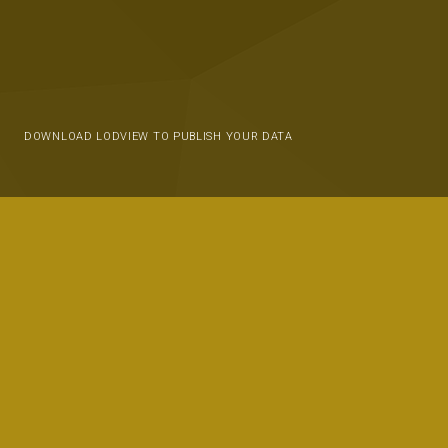
DOWNLOAD LODVIEW TO PUBLISH YOUR DATA