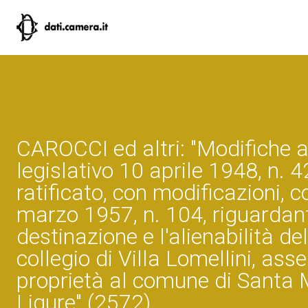
CAROCCI ed altri: "Modifiche a
legislativo 10 aprile 1948, n. 4
ratificato, con modificazioni, 
marzo 1957, n. 104, riguardan
destinazione e l'alienabilità del
collegio di Villa Lomellini, ass
proprietà al comune di Santa 
Ligure" (2572)