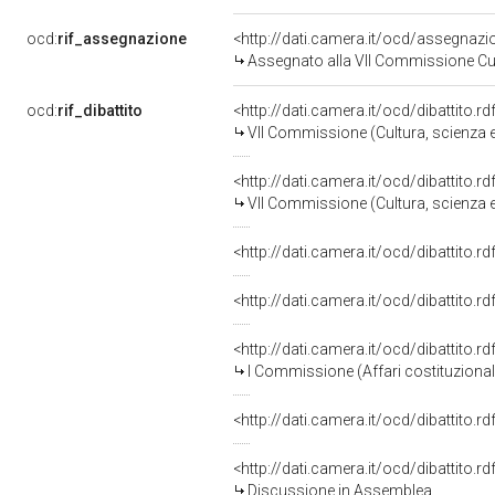
ocd:
rif_assegnazione
<http://dati.camera.it/ocd/assegnaz
Assegnato alla VII Commissione Cult
ocd:
rif_dibattito
<http://dati.camera.it/ocd/dibattito.
VII Commissione (Cultura, scienza e
<http://dati.camera.it/ocd/dibattito.
VII Commissione (Cultura, scienza e
<http://dati.camera.it/ocd/dibattito.
<http://dati.camera.it/ocd/dibattito.
<http://dati.camera.it/ocd/dibattito.
I Commissione (Affari costituzionali,
<http://dati.camera.it/ocd/dibattito.
<http://dati.camera.it/ocd/dibattito.
Discussione in Assemblea