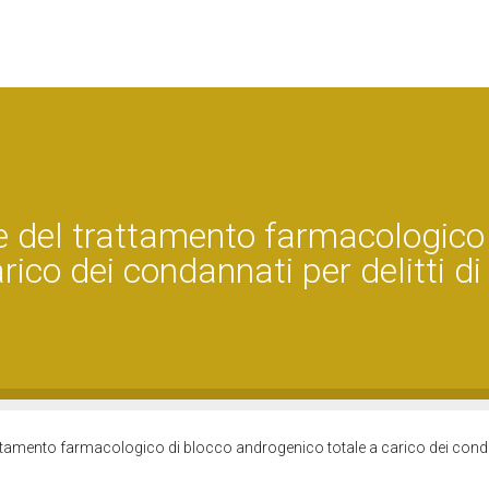
e del trattamento farmacologico
ico dei condannati per delitti di
rattamento farmacologico di blocco androgenico totale a carico dei cond