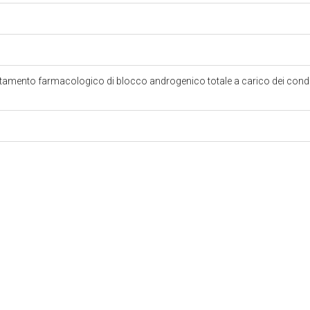
rattamento farmacologico di blocco androgenico totale a carico dei cond