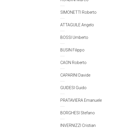
SIMONETTI Roberto
ATTAGUILE Angelo
BOSSI Umberto
BUSIN Filippo
CAON Roberto
CAPARINI Davide
GUIDESI Guido
PRATAVIERA Emanuele
BORGHESI Stefano
INVERNIZZI Cristian