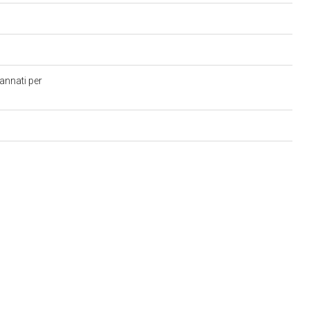
annati per