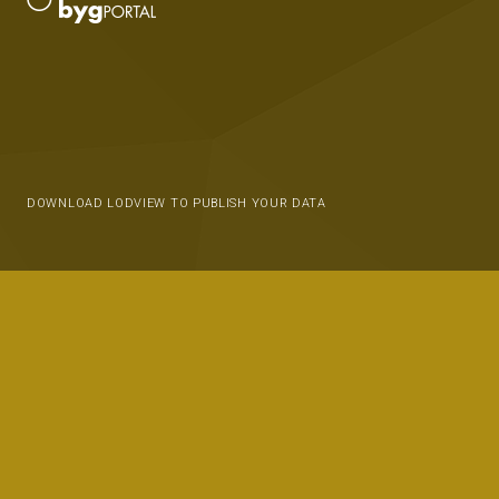
DOWNLOAD LODVIEW TO PUBLISH YOUR DATA