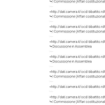
I Commissione (Affari costituzionali,
<http://dati.camera.it/ocd/dibattito.
I Commissione (Affari costituzionali,
<http://dati.camera.it/ocd/dibattito.
I Commissione (Affari costituzionali,
<http://dati.camera.it/ocd/dibattito.
Discussione in Assemblea
<http://dati.camera.it/ocd/dibattito.
Discussione in Assemblea
<http://dati.camera.it/ocd/dibattito.
I Commissione (Affari costituzionali,
<http://dati.camera.it/ocd/dibattito.
<http://dati.camera.it/ocd/dibattito.
I Commissione (Affari costituzionali,