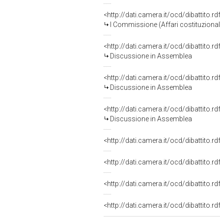
<http://dati.camera.it/ocd/dibattito.
I Commissione (Affari costituzionali,
<http://dati.camera.it/ocd/dibattito.
Discussione in Assemblea
<http://dati.camera.it/ocd/dibattito.
Discussione in Assemblea
<http://dati.camera.it/ocd/dibattito.
Discussione in Assemblea
<http://dati.camera.it/ocd/dibattito.
<http://dati.camera.it/ocd/dibattito.
<http://dati.camera.it/ocd/dibattito.
<http://dati.camera.it/ocd/dibattito.