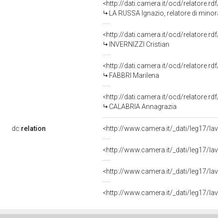
<http://dati.camera.it/ocd/relatore.rd
LA RUSSA Ignazio, relatore di mino
<http://dati.camera.it/ocd/relatore.rd
INVERNIZZI Cristian
<http://dati.camera.it/ocd/relatore.rd
FABBRI Marilena
<http://dati.camera.it/ocd/relatore.rd
CALABRIA Annagrazia
dc:
relation
<http://www.camera.it/_dati/leg17/l
<http://www.camera.it/_dati/leg17/l
<http://www.camera.it/_dati/leg17/l
<http://www.camera.it/_dati/leg17/l