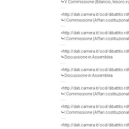
V Commissione (Bilancio, tesoro 
<http://dati.camera.it/ocd/dibattito.
I Commissione (Affari costituzionali,
<http://dati.camera.it/ocd/dibattito.
I Commissione (Affari costituzionali,
<http://dati.camera.it/ocd/dibattito.
Discussione in Assemblea
<http://dati.camera.it/ocd/dibattito.
Discussione in Assemblea
<http://dati.camera.it/ocd/dibattito.
I Commissione (Affari costituzionali,
<http://dati.camera.it/ocd/dibattito.
I Commissione (Affari costituzionali,
<http://dati.camera.it/ocd/dibattito.