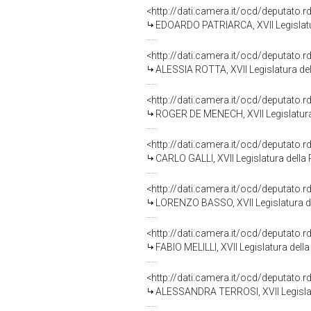
<http://dati.camera.it/ocd/deputato.
EDOARDO PATRIARCA, XVII Legislatu
<http://dati.camera.it/ocd/deputato.
ALESSIA ROTTA, XVII Legislatura de
<http://dati.camera.it/ocd/deputato.
ROGER DE MENECH, XVII Legislatura
<http://dati.camera.it/ocd/deputato.
CARLO GALLI, XVII Legislatura della
<http://dati.camera.it/ocd/deputato.
LORENZO BASSO, XVII Legislatura d
<http://dati.camera.it/ocd/deputato.
FABIO MELILLI, XVII Legislatura dell
<http://dati.camera.it/ocd/deputato.
ALESSANDRA TERROSI, XVII Legislat