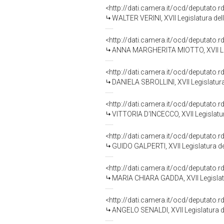
<http://dati.camera.it/ocd/deputato.
WALTER VERINI, XVII Legislatura del
<http://dati.camera.it/ocd/deputato.
ANNA MARGHERITA MIOTTO, XVII Leg
<http://dati.camera.it/ocd/deputato.
DANIELA SBROLLINI, XVII Legislatura
<http://dati.camera.it/ocd/deputato.
VITTORIA D'INCECCO, XVII Legislatu
<http://dati.camera.it/ocd/deputato.
GUIDO GALPERTI, XVII Legislatura d
<http://dati.camera.it/ocd/deputato.
MARIA CHIARA GADDA, XVII Legislat
<http://dati.camera.it/ocd/deputato.
ANGELO SENALDI, XVII Legislatura d