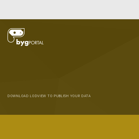
DOWNLOAD LODVIEW TO PUBLISH YOUR DATA