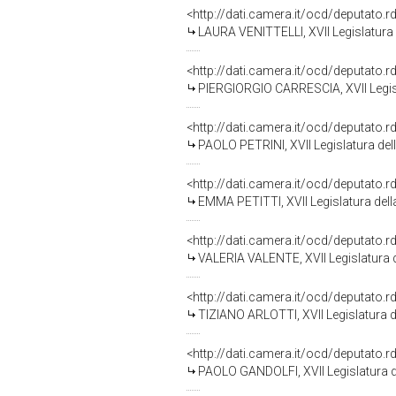
<http://dati.camera.it/ocd/deputato.
LAURA VENITTELLI, XVII Legislatura 
<http://dati.camera.it/ocd/deputato.
PIERGIORGIO CARRESCIA, XVII Legisl
<http://dati.camera.it/ocd/deputato.
PAOLO PETRINI, XVII Legislatura del
<http://dati.camera.it/ocd/deputato.
EMMA PETITTI, XVII Legislatura del
<http://dati.camera.it/ocd/deputato.
VALERIA VALENTE, XVII Legislatura 
<http://dati.camera.it/ocd/deputato.
TIZIANO ARLOTTI, XVII Legislatura d
<http://dati.camera.it/ocd/deputato.
PAOLO GANDOLFI, XVII Legislatura d