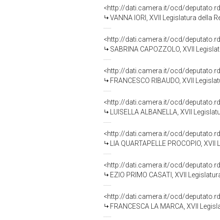
<http://dati.camera.it/ocd/deputato.
VANNA IORI, XVII Legislatura della 
<http://dati.camera.it/ocd/deputato.
SABRINA CAPOZZOLO, XVII Legislatu
<http://dati.camera.it/ocd/deputato.
FRANCESCO RIBAUDO, XVII Legislatu
<http://dati.camera.it/ocd/deputato.
LUISELLA ALBANELLA, XVII Legislatu
<http://dati.camera.it/ocd/deputato.
LIA QUARTAPELLE PROCOPIO, XVII Le
<http://dati.camera.it/ocd/deputato.
EZIO PRIMO CASATI, XVII Legislatur
<http://dati.camera.it/ocd/deputato.
FRANCESCA LA MARCA, XVII Legislat