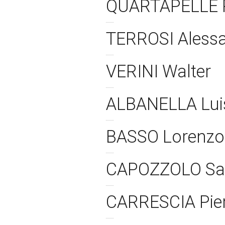
QUARTAPELLE 
TERROSI Aless
VERINI Walter
ALBANELLA Lui
BASSO Lorenz
CAPOZZOLO Sa
CARRESCIA Pie