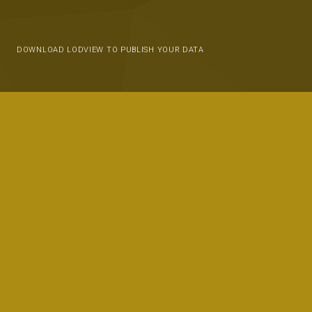
DOWNLOAD LODVIEW TO PUBLISH YOUR DATA