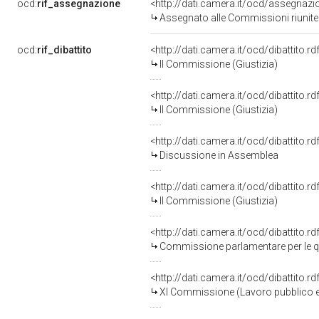
ocd:
rif_assegnazione
<http://dati.camera.it/ocd/assegnaz
Assegnato alle Commissioni riunite II
ocd:
rif_dibattito
<http://dati.camera.it/ocd/dibattito.
II Commissione (Giustizia)
<http://dati.camera.it/ocd/dibattito.
II Commissione (Giustizia)
<http://dati.camera.it/ocd/dibattito.
Discussione in Assemblea
<http://dati.camera.it/ocd/dibattito.
II Commissione (Giustizia)
<http://dati.camera.it/ocd/dibattito.
Commissione parlamentare per le qu
<http://dati.camera.it/ocd/dibattito.
XI Commissione (Lavoro pubblico e