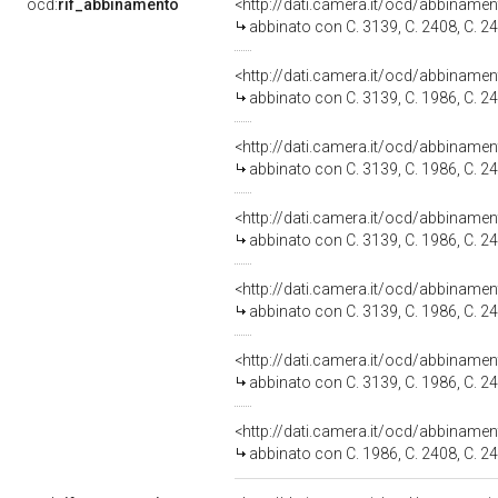
ocd:
rif_abbinamento
<http://dati.camera.it/ocd/abbiname
abbinato con C. 3139, C. 2408, C. 24
<http://dati.camera.it/ocd/abbiname
abbinato con C. 3139, C. 1986, C. 24
<http://dati.camera.it/ocd/abbiname
abbinato con C. 3139, C. 1986, C. 24
<http://dati.camera.it/ocd/abbiname
abbinato con C. 3139, C. 1986, C. 24
<http://dati.camera.it/ocd/abbiname
abbinato con C. 3139, C. 1986, C. 24
<http://dati.camera.it/ocd/abbiname
abbinato con C. 3139, C. 1986, C. 24
<http://dati.camera.it/ocd/abbiname
abbinato con C. 1986, C. 2408, C. 24