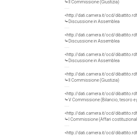
II Commissione (Giustizia)
<http://dati.camera.it/ocd/dibattito.
Discussione in Assemblea
<http://dati.camera.it/ocd/dibattito.
Discussione in Assemblea
<http://dati.camera.it/ocd/dibattito.
Discussione in Assemblea
<http://dati.camera.it/ocd/dibattito.
II Commissione (Giustizia)
<http://dati.camera.it/ocd/dibattito.
V Commissione (Bilancio, tesoro 
<http://dati.camera.it/ocd/dibattito.
I Commissione (Affari costituzionali,
<http://dati.camera.it/ocd/dibattito.