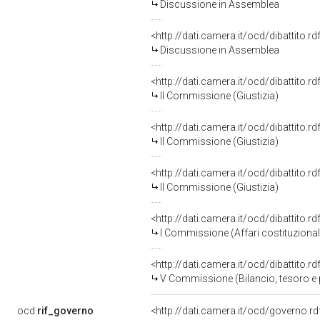
Discussione in Assemblea
<http://dati.camera.it/ocd/dibattito.
Discussione in Assemblea
<http://dati.camera.it/ocd/dibattito.
II Commissione (Giustizia)
<http://dati.camera.it/ocd/dibattito.
II Commissione (Giustizia)
<http://dati.camera.it/ocd/dibattito.
II Commissione (Giustizia)
<http://dati.camera.it/ocd/dibattito.
I Commissione (Affari costituzionali,
<http://dati.camera.it/ocd/dibattito.
V Commissione (Bilancio, tesoro 
ocd:
rif_governo
<http://dati.camera.it/ocd/governo.r