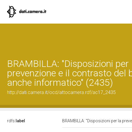
BRAMBILLA: "Disposizioni per 
prevenzione e il contrasto del 
anche informatico" (2435)
http://dati.camera.it/ocd/attocamera.rdf/ac17_2435
rdfs:
label
BRAMBILLA: "Disposizioni per la preve