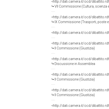
<http://dati.camera.it/ocd/dibattito.
VII Commissione (Cultura, scienza e
<http://dati.camera.it/ocd/dibattito.
IX Commissione (Trasporti, poste e
<http://dati.camera.it/ocd/dibattito.
<http://dati.camera.it/ocd/dibattito.
II Commissione (Giustizia)
<http://dati.camera.it/ocd/dibattito.
Discussione in Assemblea
<http://dati.camera.it/ocd/dibattito.
II Commissione (Giustizia)
<http://dati.camera.it/ocd/dibattito.
II Commissione (Giustizia)
<http://dati.camera.it/ocd/dibattito.