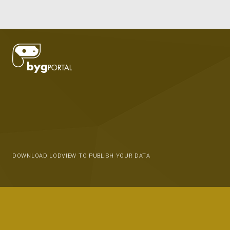
DOWNLOAD LODVIEW TO PUBLISH YOUR DATA