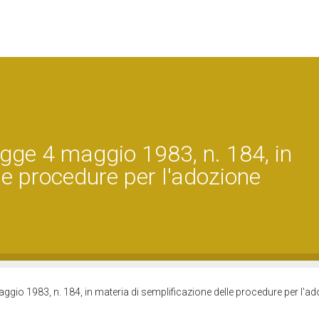
gge 4 maggio 1983, n. 184, in
le procedure per l'adozione
ggio 1983, n. 184, in materia di semplificazione delle procedure per l'a