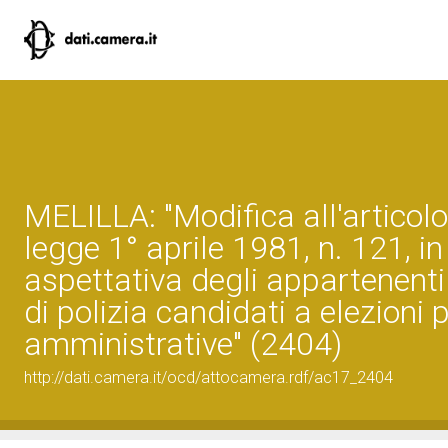
MELILLA: "Modifica all'articolo
legge 1° aprile 1981, n. 121, in
aspettativa degli appartenenti 
di polizia candidati a elezioni p
amministrative" (2404)
http://dati.camera.it/ocd/attocamera.rdf/ac17_2404