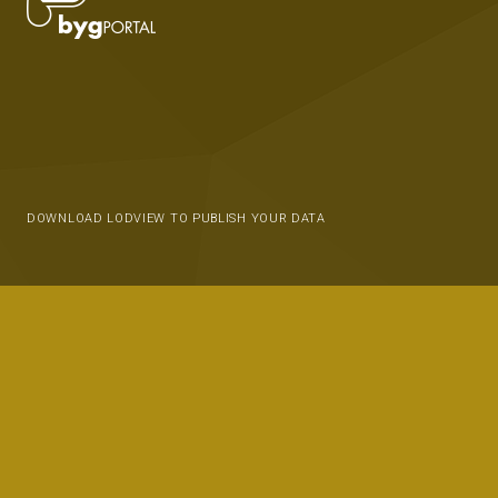
DOWNLOAD LODVIEW TO PUBLISH YOUR DATA