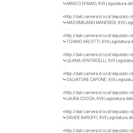
MARCO DI MAIO, XVII Legislatura del
<http://dati.camera.it/ocd/deputato.
MASSIMILIANO MANFREDI, XVII Legis
<http://dati.camera.it/ocd/deputato.
TIZIANO ARLOTTI, XVII Legislatura d
<http://dati.camera.it/ocd/deputato.
LILIANA VENTRICELLI, XVII Legislatu
<http://dati.camera.it/ocd/deputato.
SALVATORE CAPONE, XVII Legislatur
<http://dati.camera.it/ocd/deputato.
LAURA COCCIA, XVII Legislatura del
<http://dati.camera.it/ocd/deputato.
DAVIDE BARUFFI, XVII Legislatura de
<http://dati.camera.it/ocd/deputato.