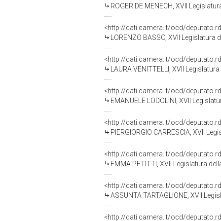
ROGER DE MENECH, XVII Legislatura
<http://dati.camera.it/ocd/deputato.
LORENZO BASSO, XVII Legislatura d
<http://dati.camera.it/ocd/deputato.
LAURA VENITTELLI, XVII Legislatura 
<http://dati.camera.it/ocd/deputato.
EMANUELE LODOLINI, XVII Legislatur
<http://dati.camera.it/ocd/deputato.
PIERGIORGIO CARRESCIA, XVII Legisl
<http://dati.camera.it/ocd/deputato.
EMMA PETITTI, XVII Legislatura del
<http://dati.camera.it/ocd/deputato.
ASSUNTA TARTAGLIONE, XVII Legisla
<http://dati.camera.it/ocd/deputato.