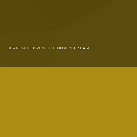
DOWNLOAD LODVIEW TO PUBLISH YOUR DATA