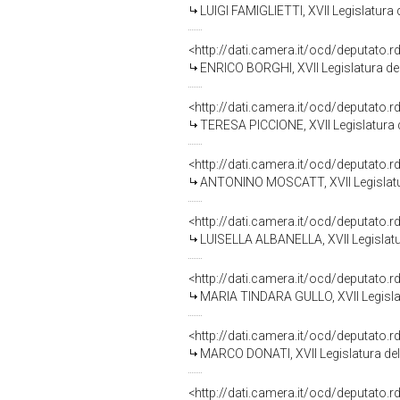
LUIGI FAMIGLIETTI, XVII Legislatura 
<http://dati.camera.it/ocd/deputato.
ENRICO BORGHI, XVII Legislatura de
<http://dati.camera.it/ocd/deputato.
TERESA PICCIONE, XVII Legislatura 
<http://dati.camera.it/ocd/deputato.
ANTONINO MOSCATT, XVII Legislatur
<http://dati.camera.it/ocd/deputato.
LUISELLA ALBANELLA, XVII Legislatu
<http://dati.camera.it/ocd/deputato.
MARIA TINDARA GULLO, XVII Legislat
<http://dati.camera.it/ocd/deputato.
MARCO DONATI, XVII Legislatura del
<http://dati.camera.it/ocd/deputato.