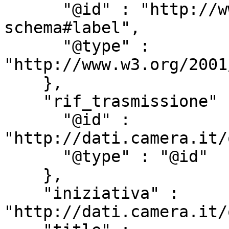
      "@id" : "http://www.w3.org/2000/01/rdf-
schema#label",

      "@type" : 
"http://www.w3.org/2001
    },

    "rif_trasmissione" : {

      "@id" : 
"http://dati.camera.it/
      "@type" : "@id"

    },

    "iniziativa" : 
"http://dati.camera.it/