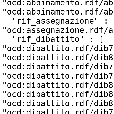
"ocd:abbinamento.rdf/ab
"ocd:abbinamento.rdf/ab
  "rif_assegnazione" : 
"ocd:assegnazione.rdf/a
  "rif_dibattito" : [ 
"ocd:dibattito.rdf/dib7
"ocd:dibattito.rdf/dib8
"ocd:dibattito.rdf/dib7
"ocd:dibattito.rdf/dib7
"ocd:dibattito.rdf/dib8
"ocd:dibattito.rdf/dib8
"ocd:dibattito.rdf/dib8
"ocd:dibattito.rdf/dib7