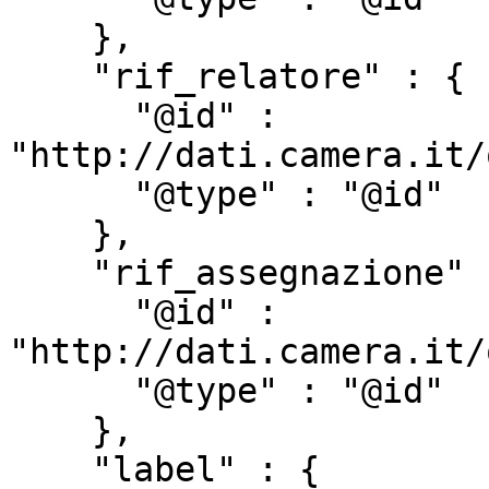
    },

    "rif_relatore" : {

      "@id" : 
"http://dati.camera.it/
      "@type" : "@id"

    },

    "rif_assegnazione" : {

      "@id" : 
"http://dati.camera.it/
      "@type" : "@id"

    },

    "label" : {
