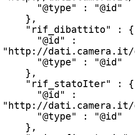
      "@type" : "@id"

    },

    "rif_dibattito" : {

      "@id" : 
"http://dati.camera.it/
      "@type" : "@id"

    },

    "rif_statoIter" : {

      "@id" : 
"http://dati.camera.it/
      "@type" : "@id"

    },
