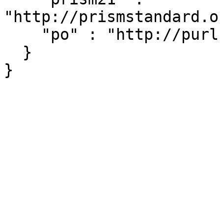
"http://prismstandard.o
    "po" : "http://purl.org/ontology/po/"

  }
