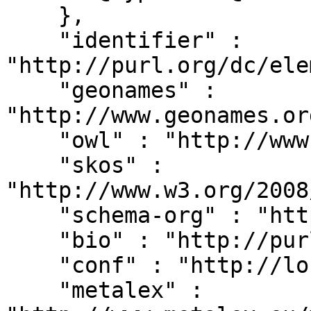
    },

    "identifier" : 
"http://purl.org/dc/ele
    "geonames" : 
"http://www.geonames.or
    "owl" : "http://www.w3.org/2002/07/owl#",

    "skos" : 
"http://www.w3.org/2008
    "schema-org" : "http://schema.org/",

    "bio" : "http://purl.org/vocab/bio/0.1/",

    "conf" : "http://localhost:8080/#",

    "metalex" : 