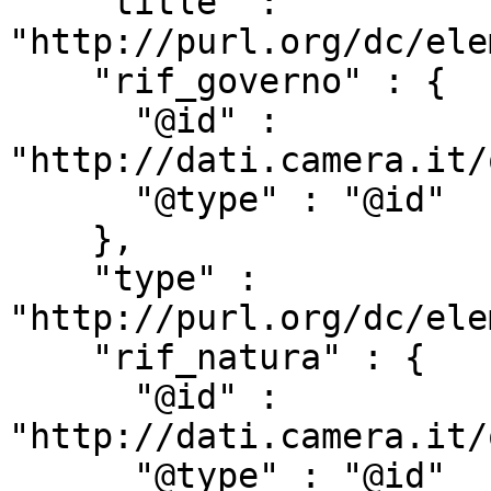
    "title" : 
"http://purl.org/dc/ele
    "rif_governo" : {

      "@id" : 
"http://dati.camera.it/
      "@type" : "@id"

    },

    "type" : 
"http://purl.org/dc/ele
    "rif_natura" : {

      "@id" : 
"http://dati.camera.it/
      "@type" : "@id"
