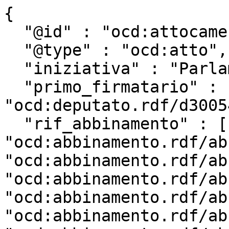
{

  "@id" : "ocd:attocamera.rdf/ac17_2155",

  "@type" : "ocd:atto",

  "iniziativa" : "Parlamentare",

  "primo_firmatario" : 
"ocd:deputato.rdf/d3005
  "rif_abbinamento" : [ 
"ocd:abbinamento.rdf/ab
"ocd:abbinamento.rdf/ab
"ocd:abbinamento.rdf/ab
"ocd:abbinamento.rdf/ab
"ocd:abbinamento.rdf/ab