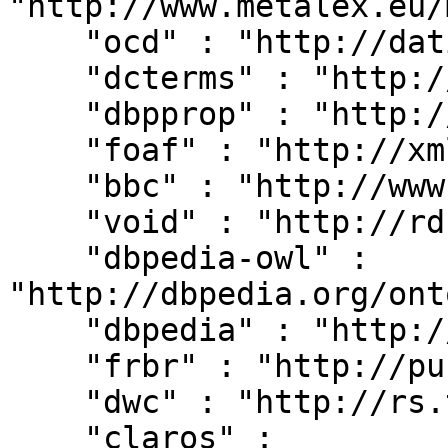
"http://www.metalex.eu/
    "ocd" : "http://dati.camera.it/ocd/",

    "dcterms" : "http://purl.org/dc/terms/",

    "dbpprop" : "http://dbpedia.org/property/",

    "foaf" : "http://xmlns.com/foaf/0.1/",

    "bbc" : "http://www.bbc.co.uk/ontologies/",

    "void" : "http://rdfs.org/ns/void#",

    "dbpedia-owl" : 
"http://dbpedia.org/ont
    "dbpedia" : "http://dbpedia.org/resource/",

    "frbr" : "http://purl.org/vocab/frbr/core#",

    "dwc" : "http://rs.tdwg.org/dwc/terms/",

    "claros" : 