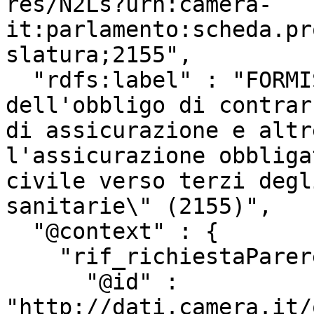
res/N2Ls?urn:camera-
it:parlamento:scheda.pr
slatura;2155",

  "rdfs:label" : "FORMISANO: \"Introduzione 
dell'obbligo di contrar
di assicurazione e altr
l'assicurazione obbliga
civile verso terzi degl
sanitarie\" (2155)",

  "@context" : {

    "rif_richiestaParere" : {

      "@id" : 
"http://dati.camera.it/