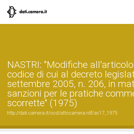
NASTRI: "Modifiche all'articolo
codice di cui al decreto legisla
settembre 2005, n. 206, in mat
sanzioni per le pratiche comme
scorrette" (1975)
http://dati.camera.it/ocd/attocamera.rdf/ac17_1975