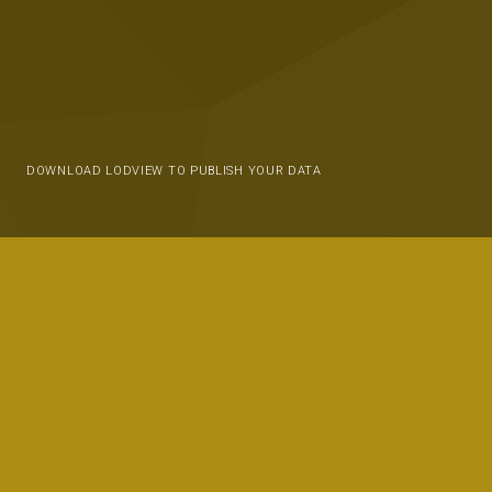
DOWNLOAD LODVIEW TO PUBLISH YOUR DATA