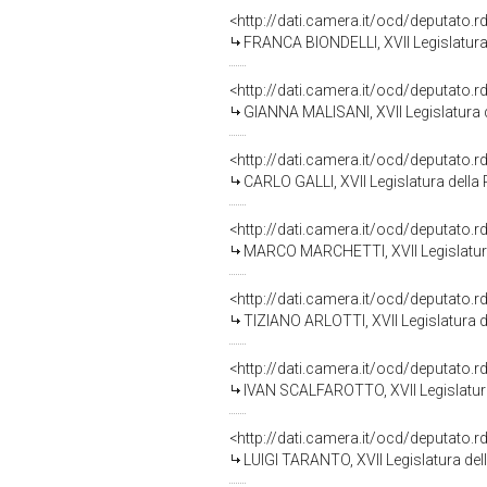
<http://dati.camera.it/ocd/deputato.
FRANCA BIONDELLI, XVII Legislatura
<http://dati.camera.it/ocd/deputato.
GIANNA MALISANI, XVII Legislatura 
<http://dati.camera.it/ocd/deputato.
CARLO GALLI, XVII Legislatura della
<http://dati.camera.it/ocd/deputato.
MARCO MARCHETTI, XVII Legislatura
<http://dati.camera.it/ocd/deputato.
TIZIANO ARLOTTI, XVII Legislatura d
<http://dati.camera.it/ocd/deputato.
IVAN SCALFAROTTO, XVII Legislatura
<http://dati.camera.it/ocd/deputato.
LUIGI TARANTO, XVII Legislatura del