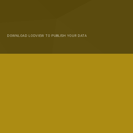
DOWNLOAD LODVIEW TO PUBLISH YOUR DATA