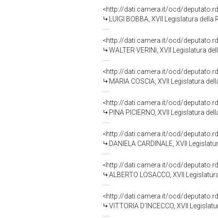
<http://dati.camera.it/ocd/deputato.
LUIGI BOBBA, XVII Legislatura della
<http://dati.camera.it/ocd/deputato.
WALTER VERINI, XVII Legislatura del
<http://dati.camera.it/ocd/deputato.
MARIA COSCIA, XVII Legislatura del
<http://dati.camera.it/ocd/deputato.
PINA PICIERNO, XVII Legislatura del
<http://dati.camera.it/ocd/deputato.
DANIELA CARDINALE, XVII Legislatur
<http://dati.camera.it/ocd/deputato.
ALBERTO LOSACCO, XVII Legislatura
<http://dati.camera.it/ocd/deputato.
VITTORIA D'INCECCO, XVII Legislatu