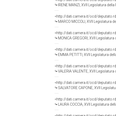
IRENE MANZI, XVII Legislatura della
<http://dati.camera.it/ocd/deputato.
MARCO MICCOLI, XVII Legislatura de
<http://dati.camera.it/ocd/deputato.
MONICA GREGORI, XVII Legislatura d
<http://dati.camera.it/ocd/deputato.
EMMA PETITTI, XVII Legislatura del
<http://dati.camera.it/ocd/deputato.
VALERIA VALENTE, XVII Legislatura 
<http://dati.camera.it/ocd/deputato.
SALVATORE CAPONE, XVII Legislatur
<http://dati.camera.it/ocd/deputato.
LAURA COCCIA, XVII Legislatura del
<http://dati.camera.it/ocd/deputato.