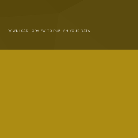
DOWNLOAD LODVIEW TO PUBLISH YOUR DATA