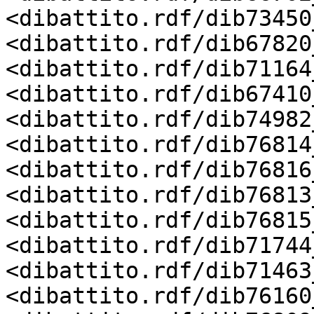
<dibattito.rdf/dib73450
<dibattito.rdf/dib67820
<dibattito.rdf/dib71164
<dibattito.rdf/dib67410
<dibattito.rdf/dib74982
<dibattito.rdf/dib76814
<dibattito.rdf/dib76816
<dibattito.rdf/dib76813
<dibattito.rdf/dib76815
<dibattito.rdf/dib71744
<dibattito.rdf/dib71463
<dibattito.rdf/dib76160