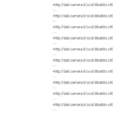
<http://dati.camera.it/ocd/dibattito.r
<http://dati.camera.it/ocd/dibattito.r
<http://dati.camera.it/ocd/dibattito.r
<http://dati.camera.it/ocd/dibattito.r
<http://dati.camera.it/ocd/dibattito.r
<http://dati.camera.it/ocd/dibattito.r
<http://dati.camera.it/ocd/dibattito.r
<http://dati.camera.it/ocd/dibattito.r
<http://dati.camera.it/ocd/dibattito.r
<http://dati.camera.it/ocd/dibattito.r