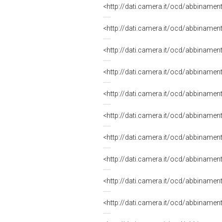
<http://dati.camera.it/ocd/abbiname
<http://dati.camera.it/ocd/abbiname
<http://dati.camera.it/ocd/abbiname
<http://dati.camera.it/ocd/abbiname
<http://dati.camera.it/ocd/abbiname
<http://dati.camera.it/ocd/abbiname
<http://dati.camera.it/ocd/abbiname
<http://dati.camera.it/ocd/abbiname
<http://dati.camera.it/ocd/abbinamen
<http://dati.camera.it/ocd/abbinamen