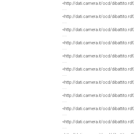
<http://dati.camera.it/ocd/dibattito.r
<http://dati.camera.it/ocd/dibattito.r
<http://dati.camera.it/ocd/dibattito.r
<http://dati.camera.it/ocd/dibattito.r
<http://dati.camera.it/ocd/dibattito.r
<http://dati.camera.it/ocd/dibattito.r
<http://dati.camera.it/ocd/dibattito.r
<http://dati.camera.it/ocd/dibattito.r
<http://dati.camera.it/ocd/dibattito.r
<http://dati.camera.it/ocd/dibattito.r