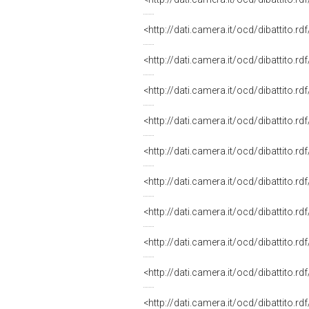
<http://dati.camera.it/ocd/dibattito.r
<http://dati.camera.it/ocd/dibattito.r
<http://dati.camera.it/ocd/dibattito.r
<http://dati.camera.it/ocd/dibattito.r
<http://dati.camera.it/ocd/dibattito.r
<http://dati.camera.it/ocd/dibattito.r
<http://dati.camera.it/ocd/dibattito.r
<http://dati.camera.it/ocd/dibattito.r
<http://dati.camera.it/ocd/dibattito.r
<http://dati.camera.it/ocd/dibattito.r