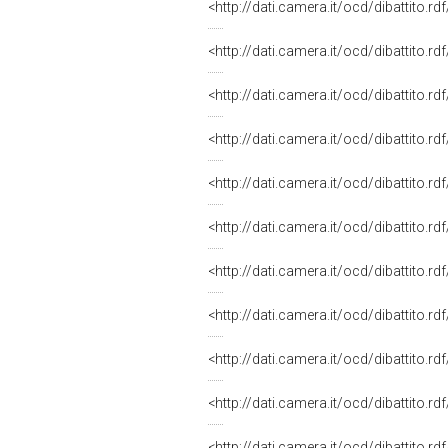
<http://dati.camera.it/ocd/dibattito.r
<http://dati.camera.it/ocd/dibattito.r
<http://dati.camera.it/ocd/dibattito.r
<http://dati.camera.it/ocd/dibattito.r
<http://dati.camera.it/ocd/dibattito.r
<http://dati.camera.it/ocd/dibattito.r
<http://dati.camera.it/ocd/dibattito.r
<http://dati.camera.it/ocd/dibattito.r
<http://dati.camera.it/ocd/dibattito.r
<http://dati.camera.it/ocd/dibattito.r
<http://dati.camera.it/ocd/dibattito.r