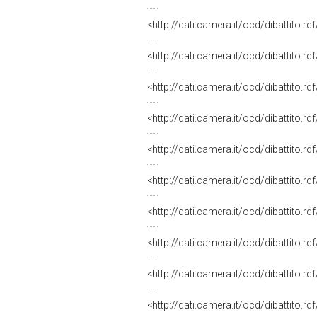
<http://dati.camera.it/ocd/dibattito.r
<http://dati.camera.it/ocd/dibattito.r
<http://dati.camera.it/ocd/dibattito.r
<http://dati.camera.it/ocd/dibattito.r
<http://dati.camera.it/ocd/dibattito.r
<http://dati.camera.it/ocd/dibattito.r
<http://dati.camera.it/ocd/dibattito.r
<http://dati.camera.it/ocd/dibattito.r
<http://dati.camera.it/ocd/dibattito.r
<http://dati.camera.it/ocd/dibattito.r