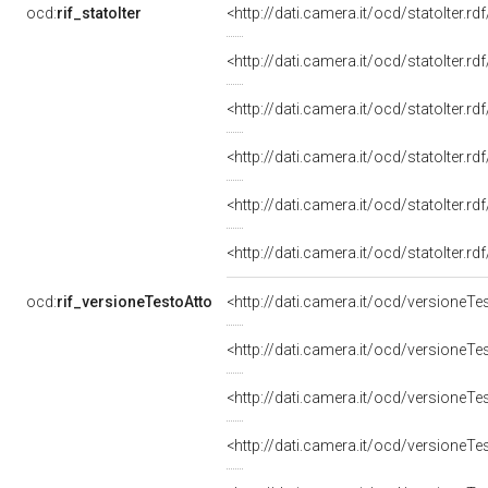
ocd:
rif_statoIter
<http://dati.camera.it/ocd/statoIter.r
<http://dati.camera.it/ocd/statoIter.r
<http://dati.camera.it/ocd/statoIter.r
<http://dati.camera.it/ocd/statoIter.r
<http://dati.camera.it/ocd/statoIter.r
<http://dati.camera.it/ocd/statoIter.r
ocd:
rif_versioneTestoAtto
<http://dati.camera.it/ocd/versione
<http://dati.camera.it/ocd/versione
<http://dati.camera.it/ocd/versione
<http://dati.camera.it/ocd/versione