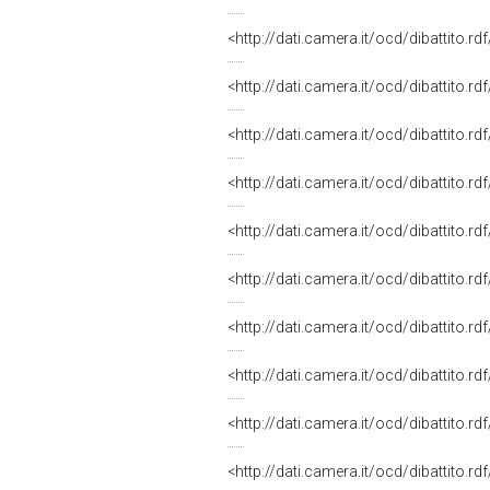
<http://dati.camera.it/ocd/dibattito.r
<http://dati.camera.it/ocd/dibattito.r
<http://dati.camera.it/ocd/dibattito.r
<http://dati.camera.it/ocd/dibattito.r
<http://dati.camera.it/ocd/dibattito.r
<http://dati.camera.it/ocd/dibattito.r
<http://dati.camera.it/ocd/dibattito.r
<http://dati.camera.it/ocd/dibattito.r
<http://dati.camera.it/ocd/dibattito.r
<http://dati.camera.it/ocd/dibattito.r