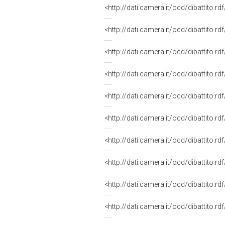
<http://dati.camera.it/ocd/dibattito.r
<http://dati.camera.it/ocd/dibattito.r
<http://dati.camera.it/ocd/dibattito.r
<http://dati.camera.it/ocd/dibattito.r
<http://dati.camera.it/ocd/dibattito.r
<http://dati.camera.it/ocd/dibattito.r
<http://dati.camera.it/ocd/dibattito.r
<http://dati.camera.it/ocd/dibattito.r
<http://dati.camera.it/ocd/dibattito.r
<http://dati.camera.it/ocd/dibattito.r