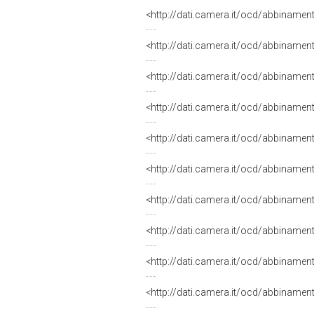
<http://dati.camera.it/ocd/abbiname
<http://dati.camera.it/ocd/abbiname
<http://dati.camera.it/ocd/abbiname
<http://dati.camera.it/ocd/abbiname
<http://dati.camera.it/ocd/abbiname
<http://dati.camera.it/ocd/abbiname
<http://dati.camera.it/ocd/abbiname
<http://dati.camera.it/ocd/abbiname
<http://dati.camera.it/ocd/abbiname
<http://dati.camera.it/ocd/abbiname