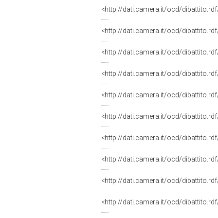
<http://dati.camera.it/ocd/dibattito.r
<http://dati.camera.it/ocd/dibattito.r
<http://dati.camera.it/ocd/dibattito.r
<http://dati.camera.it/ocd/dibattito.r
<http://dati.camera.it/ocd/dibattito.r
<http://dati.camera.it/ocd/dibattito.r
<http://dati.camera.it/ocd/dibattito.r
<http://dati.camera.it/ocd/dibattito.r
<http://dati.camera.it/ocd/dibattito.r
<http://dati.camera.it/ocd/dibattito.r