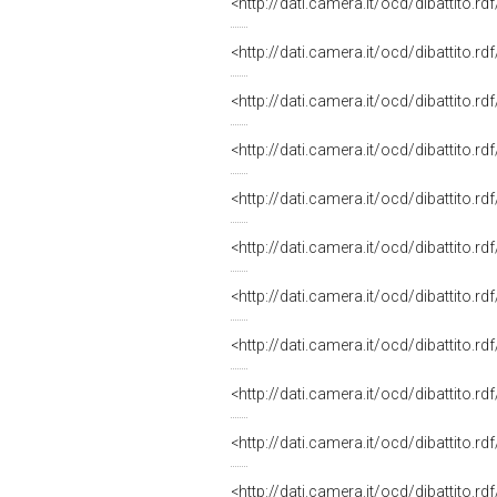
<http://dati.camera.it/ocd/dibattito.r
<http://dati.camera.it/ocd/dibattito.r
<http://dati.camera.it/ocd/dibattito.r
<http://dati.camera.it/ocd/dibattito.r
<http://dati.camera.it/ocd/dibattito.r
<http://dati.camera.it/ocd/dibattito.r
<http://dati.camera.it/ocd/dibattito.r
<http://dati.camera.it/ocd/dibattito.r
<http://dati.camera.it/ocd/dibattito.r
<http://dati.camera.it/ocd/dibattito.r
<http://dati.camera.it/ocd/dibattito.r