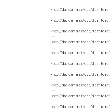
<http://dati.camera.it/ocd/dibattito.r
<http://dati.camera.it/ocd/dibattito.r
<http://dati.camera.it/ocd/dibattito.r
<http://dati.camera.it/ocd/dibattito.r
<http://dati.camera.it/ocd/dibattito.r
<http://dati.camera.it/ocd/dibattito.r
<http://dati.camera.it/ocd/dibattito.r
<http://dati.camera.it/ocd/dibattito.r
<http://dati.camera.it/ocd/dibattito.r
<http://dati.camera.it/ocd/dibattito.r