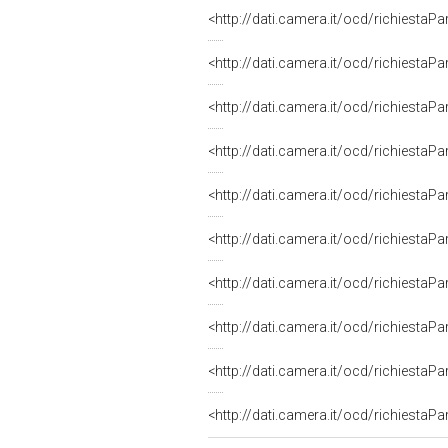
<http://dati.camera.it/ocd/richiestaP
<http://dati.camera.it/ocd/richiestaP
<http://dati.camera.it/ocd/richiestaP
<http://dati.camera.it/ocd/richiestaP
<http://dati.camera.it/ocd/richiestaP
<http://dati.camera.it/ocd/richiestaP
<http://dati.camera.it/ocd/richiestaP
<http://dati.camera.it/ocd/richiestaP
<http://dati.camera.it/ocd/richiestaP
<http://dati.camera.it/ocd/richiestaP