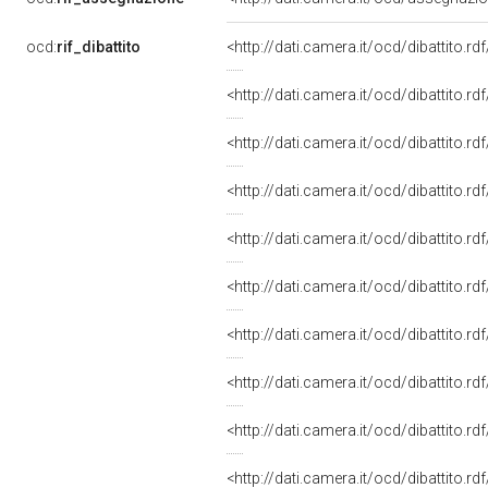
ocd:
rif_dibattito
<http://dati.camera.it/ocd/dibattito.r
<http://dati.camera.it/ocd/dibattito.r
<http://dati.camera.it/ocd/dibattito.r
<http://dati.camera.it/ocd/dibattito.r
<http://dati.camera.it/ocd/dibattito.r
<http://dati.camera.it/ocd/dibattito.r
<http://dati.camera.it/ocd/dibattito.r
<http://dati.camera.it/ocd/dibattito.r
<http://dati.camera.it/ocd/dibattito.r
<http://dati.camera.it/ocd/dibattito.r