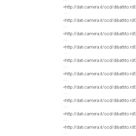
<http://dati.camera.it/ocd/dibattito.r
<http://dati.camera.it/ocd/dibattito.r
<http://dati.camera.it/ocd/dibattito.r
<http://dati.camera.it/ocd/dibattito.r
<http://dati.camera.it/ocd/dibattito.r
<http://dati.camera.it/ocd/dibattito.r
<http://dati.camera.it/ocd/dibattito.r
<http://dati.camera.it/ocd/dibattito.r
<http://dati.camera.it/ocd/dibattito.r
<http://dati.camera.it/ocd/dibattito.r