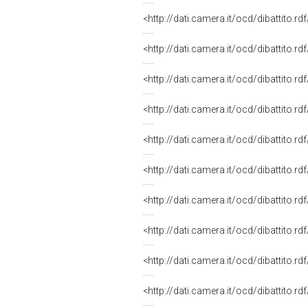
<http://dati.camera.it/ocd/dibattito.r
<http://dati.camera.it/ocd/dibattito.r
<http://dati.camera.it/ocd/dibattito.r
<http://dati.camera.it/ocd/dibattito.r
<http://dati.camera.it/ocd/dibattito.r
<http://dati.camera.it/ocd/dibattito.r
<http://dati.camera.it/ocd/dibattito.r
<http://dati.camera.it/ocd/dibattito.r
<http://dati.camera.it/ocd/dibattito.r
<http://dati.camera.it/ocd/dibattito.r