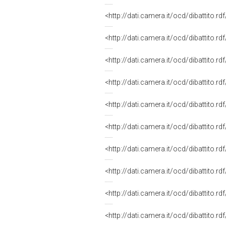
<http://dati.camera.it/ocd/dibattito.r
<http://dati.camera.it/ocd/dibattito.r
<http://dati.camera.it/ocd/dibattito.r
<http://dati.camera.it/ocd/dibattito.r
<http://dati.camera.it/ocd/dibattito.r
<http://dati.camera.it/ocd/dibattito.r
<http://dati.camera.it/ocd/dibattito.r
<http://dati.camera.it/ocd/dibattito.r
<http://dati.camera.it/ocd/dibattito.r
<http://dati.camera.it/ocd/dibattito.r