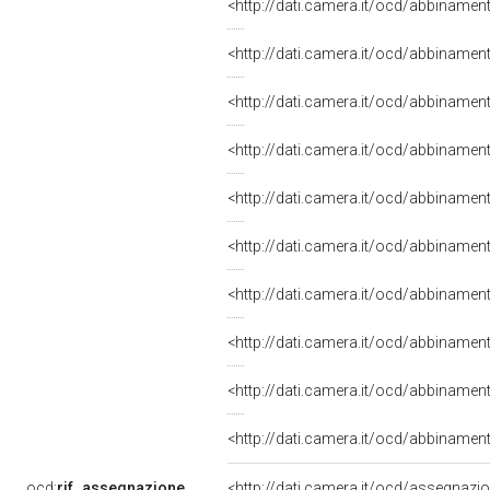
<http://dati.camera.it/ocd/abbinamen
<http://dati.camera.it/ocd/abbiname
<http://dati.camera.it/ocd/abbiname
<http://dati.camera.it/ocd/abbiname
<http://dati.camera.it/ocd/abbiname
<http://dati.camera.it/ocd/abbiname
<http://dati.camera.it/ocd/abbiname
<http://dati.camera.it/ocd/abbiname
<http://dati.camera.it/ocd/abbiname
<http://dati.camera.it/ocd/abbiname
ocd:
rif_assegnazione
<http://dati.camera.it/ocd/assegnazi