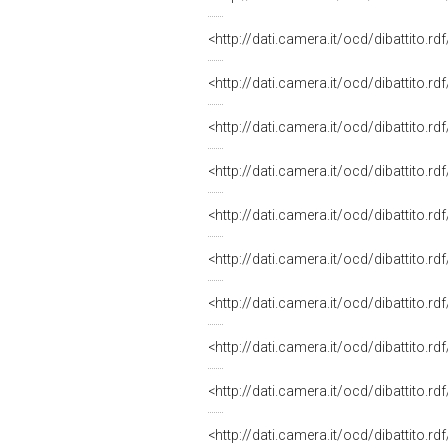
<http://dati.camera.it/ocd/dibattito.r
<http://dati.camera.it/ocd/dibattito.r
<http://dati.camera.it/ocd/dibattito.r
<http://dati.camera.it/ocd/dibattito.r
<http://dati.camera.it/ocd/dibattito.r
<http://dati.camera.it/ocd/dibattito.r
<http://dati.camera.it/ocd/dibattito.r
<http://dati.camera.it/ocd/dibattito.r
<http://dati.camera.it/ocd/dibattito.r
<http://dati.camera.it/ocd/dibattito.r