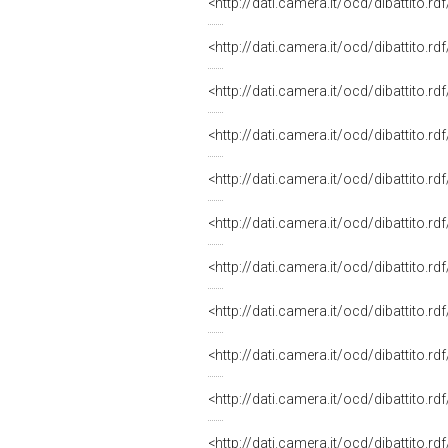
<http://dati.camera.it/ocd/dibattito.r
<http://dati.camera.it/ocd/dibattito.r
<http://dati.camera.it/ocd/dibattito.r
<http://dati.camera.it/ocd/dibattito.r
<http://dati.camera.it/ocd/dibattito.r
<http://dati.camera.it/ocd/dibattito.r
<http://dati.camera.it/ocd/dibattito.r
<http://dati.camera.it/ocd/dibattito.r
<http://dati.camera.it/ocd/dibattito.r
<http://dati.camera.it/ocd/dibattito.r
<http://dati.camera.it/ocd/dibattito.r