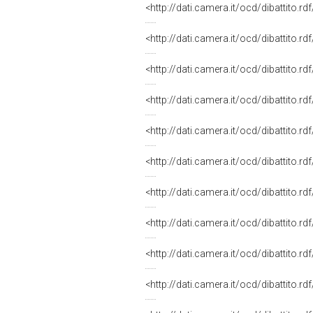
<http://dati.camera.it/ocd/dibattito.r
<http://dati.camera.it/ocd/dibattito.r
<http://dati.camera.it/ocd/dibattito.r
<http://dati.camera.it/ocd/dibattito.r
<http://dati.camera.it/ocd/dibattito.r
<http://dati.camera.it/ocd/dibattito.r
<http://dati.camera.it/ocd/dibattito.r
<http://dati.camera.it/ocd/dibattito.r
<http://dati.camera.it/ocd/dibattito.r
<http://dati.camera.it/ocd/dibattito.r