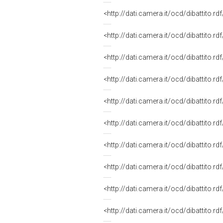
<http://dati.camera.it/ocd/dibattito.r
<http://dati.camera.it/ocd/dibattito.r
<http://dati.camera.it/ocd/dibattito.r
<http://dati.camera.it/ocd/dibattito.r
<http://dati.camera.it/ocd/dibattito.r
<http://dati.camera.it/ocd/dibattito.r
<http://dati.camera.it/ocd/dibattito.r
<http://dati.camera.it/ocd/dibattito.r
<http://dati.camera.it/ocd/dibattito.r
<http://dati.camera.it/ocd/dibattito.r