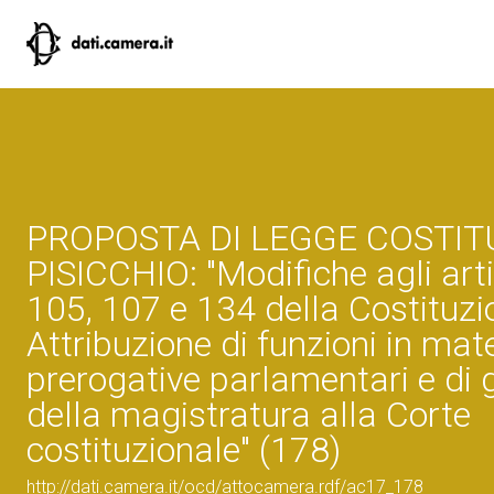
PROPOSTA DI LEGGE COSTIT
PISICCHIO: "Modifiche agli arti
105, 107 e 134 della Costituzi
Attribuzione di funzioni in mate
prerogative parlamentari e di 
della magistratura alla Corte
costituzionale" (178)
http://dati.camera.it/ocd/attocamera.rdf/ac17_178