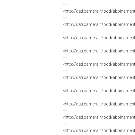
<http://dati.camera.it/ocd/abbinamen
<http://dati.camera.it/ocd/abbiname
<http://dati.camera.it/ocd/abbiname
<http://dati.camera.it/ocd/abbiname
<http://dati.camera.it/ocd/abbiname
<http://dati.camera.it/ocd/abbiname
<http://dati.camera.it/ocd/abbiname
<http://dati.camera.it/ocd/abbiname
<http://dati.camera.it/ocd/abbinamen
<http://dati.camera.it/ocd/abbiname