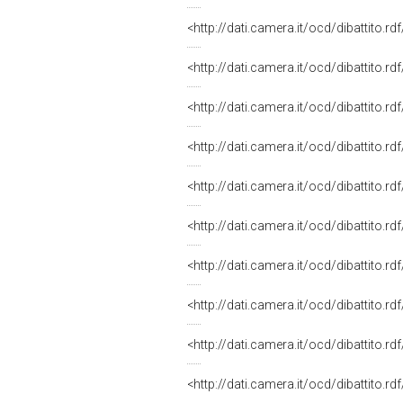
<http://dati.camera.it/ocd/dibattito.r
<http://dati.camera.it/ocd/dibattito.r
<http://dati.camera.it/ocd/dibattito.r
<http://dati.camera.it/ocd/dibattito.r
<http://dati.camera.it/ocd/dibattito.r
<http://dati.camera.it/ocd/dibattito.r
<http://dati.camera.it/ocd/dibattito.r
<http://dati.camera.it/ocd/dibattito.r
<http://dati.camera.it/ocd/dibattito.r
<http://dati.camera.it/ocd/dibattito.r