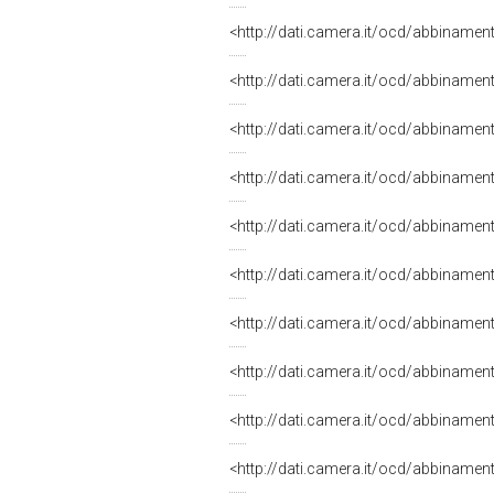
<http://dati.camera.it/ocd/abbiname
<http://dati.camera.it/ocd/abbiname
<http://dati.camera.it/ocd/abbiname
<http://dati.camera.it/ocd/abbiname
<http://dati.camera.it/ocd/abbiname
<http://dati.camera.it/ocd/abbiname
<http://dati.camera.it/ocd/abbiname
<http://dati.camera.it/ocd/abbiname
<http://dati.camera.it/ocd/abbiname
<http://dati.camera.it/ocd/abbiname