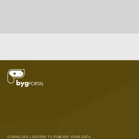
DOWNLOAD LODVIEW TO PUBLISH YOUR DATA