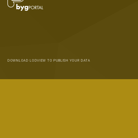
DOWNLOAD LODVIEW TO PUBLISH YOUR DATA