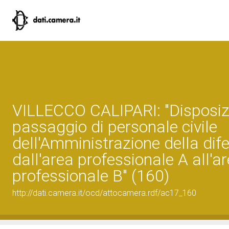
VILLECCO CALIPARI: "Disposizio
passaggio di personale civile
dell'Amministrazione della dif
dall'area professionale A all'a
professionale B" (160)
http://dati.camera.it/ocd/attocamera.rdf/ac17_160