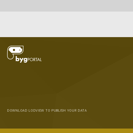
DOWNLOAD LODVIEW TO PUBLISH YOUR DATA