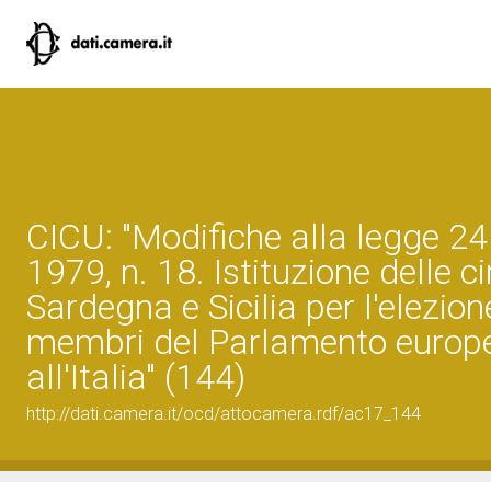
CICU: "Modifiche alla legge 2
1979, n. 18. Istituzione delle ci
Sardegna e Sicilia per l'elezion
membri del Parlamento europe
all'Italia" (144)
http://dati.camera.it/ocd/attocamera.rdf/ac17_144