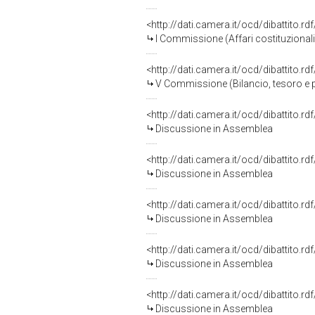
<http://dati.camera.it/ocd/dibattito.r
I Commissione (Affari costituzionali,
<http://dati.camera.it/ocd/dibattito.r
V Commissione (Bilancio, tesoro 
<http://dati.camera.it/ocd/dibattito.r
Discussione in Assemblea
<http://dati.camera.it/ocd/dibattito.r
Discussione in Assemblea
<http://dati.camera.it/ocd/dibattito.r
Discussione in Assemblea
<http://dati.camera.it/ocd/dibattito.r
Discussione in Assemblea
<http://dati.camera.it/ocd/dibattito.r
Discussione in Assemblea