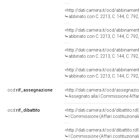
<http://dati.camera.it/ocd/abbiname
abbinato con C. 2213, C. 144, C. 792,
<http://dati.camera.it/ocd/abbiname
abbinato con C. 2213, C. 144, C. 792,
<http://dati.camera.it/ocd/abbiname
abbinato con C. 2213, C. 144, C. 792,
<http://dati.camera.it/ocd/abbiname
abbinato con C. 2213, C. 144, C. 792,
ocd:
rif_assegnazione
<http://dati.camera.it/ocd/assegnazi
Assegnato alla I Commissione Affari
ocd:
rif_dibattito
<http://dati.camera.it/ocd/dibattito.r
I Commissione (Affari costituzionali,
<http://dati.camera.it/ocd/dibattito.r
I Commissione (Affari costituzionali,