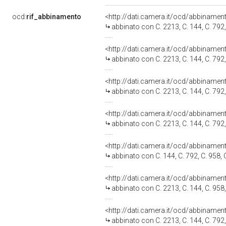
ocd:
rif_abbinamento
<http://dati.camera.it/ocd/abbiname
abbinato con C. 2213, C. 144, C. 792,
<http://dati.camera.it/ocd/abbiname
abbinato con C. 2213, C. 144, C. 792,
<http://dati.camera.it/ocd/abbiname
abbinato con C. 2213, C. 144, C. 792,
<http://dati.camera.it/ocd/abbiname
abbinato con C. 2213, C. 144, C. 792,
<http://dati.camera.it/ocd/abbiname
abbinato con C. 144, C. 792, C. 958, 
<http://dati.camera.it/ocd/abbiname
abbinato con C. 2213, C. 144, C. 958,
<http://dati.camera.it/ocd/abbiname
abbinato con C. 2213, C. 144, C. 792,