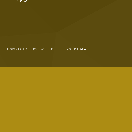
DOWNLOAD LODVIEW TO PUBLISH YOUR DATA