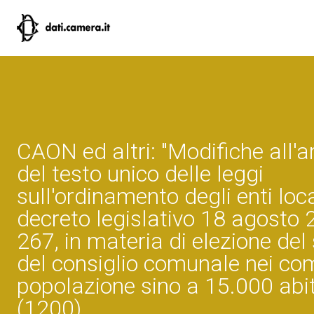
CAON ed altri: "Modifiche all'a
del testo unico delle leggi
sull'ordinamento degli enti local
decreto legislativo 18 agosto 
267, in materia di elezione del
del consiglio comunale nei co
popolazione sino a 15.000 abit
(1200)