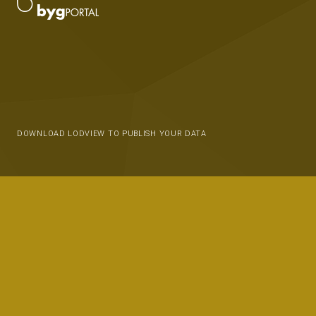
DOWNLOAD LODVIEW TO PUBLISH YOUR DATA