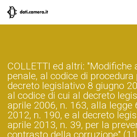
COLLETTI ed altri: "Modifiche 
penale, al codice di procedura 
decreto legislativo 8 giugno 20
al codice di cui al decreto legi
aprile 2006, n. 163, alla legg
2012, n. 190, e al decreto legis
aprile 2013, n. 39, per la preve
contrasto della corruzione" (1