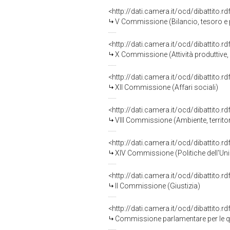
<http://dati.camera.it/ocd/dibattito.
V Commissione (Bilancio, tesoro 
<http://dati.camera.it/ocd/dibattito.
X Commissione (Attività produttive
<http://dati.camera.it/ocd/dibattito.
XII Commissione (Affari sociali)
<http://dati.camera.it/ocd/dibattito.
VIII Commissione (Ambiente, territori
<http://dati.camera.it/ocd/dibattito.
XIV Commissione (Politiche dell'Un
<http://dati.camera.it/ocd/dibattito.
II Commissione (Giustizia)
<http://dati.camera.it/ocd/dibattito.
Commissione parlamentare per le qu