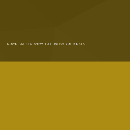
DOWNLOAD LODVIEW TO PUBLISH YOUR DATA