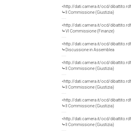
<http://dati.camera.it/ocd/dibattito.
II Commissione (Giustizia)
<http://dati.camera.it/ocd/dibattito.
VI Commissione (Finanze)
<http://dati.camera.it/ocd/dibattito.
Discussione in Assemblea
<http://dati.camera.it/ocd/dibattito.
II Commissione (Giustizia)
<http://dati.camera.it/ocd/dibattito.
II Commissione (Giustizia)
<http://dati.camera.it/ocd/dibattito.
II Commissione (Giustizia)
<http://dati.camera.it/ocd/dibattito.
II Commissione (Giustizia)