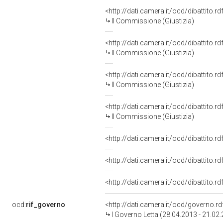
<http://dati.camera.it/ocd/dibattito.
II Commissione (Giustizia)
<http://dati.camera.it/ocd/dibattito.
II Commissione (Giustizia)
<http://dati.camera.it/ocd/dibattito.
II Commissione (Giustizia)
<http://dati.camera.it/ocd/dibattito.
II Commissione (Giustizia)
<http://dati.camera.it/ocd/dibattito.
<http://dati.camera.it/ocd/dibattito.
<http://dati.camera.it/ocd/dibattito.
ocd:
rif_governo
<http://dati.camera.it/ocd/governo.r
I Governo Letta (28.04.2013 - 21.02