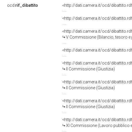
ocd:
rif_dibattito
<http://dati.camera.it/ocd/dibattito.
<http://dati.camera.it/ocd/dibattito.
<http://dati.camera.it/ocd/dibattito.
V Commissione (Bilancio, tesoro 
<http://dati.camera.it/ocd/dibattito.
<http://dati.camera.it/ocd/dibattito.
II Commissione (Giustizia)
<http://dati.camera.it/ocd/dibattito.
II Commissione (Giustizia)
<http://dati.camera.it/ocd/dibattito.
II Commissione (Giustizia)
<http://dati.camera.it/ocd/dibattito.
XI Commissione (Lavoro pubblico e