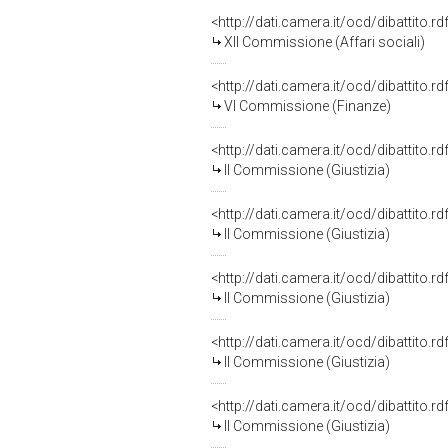
<http://dati.camera.it/ocd/dibattito.
XII Commissione (Affari sociali)
<http://dati.camera.it/ocd/dibattito.
VI Commissione (Finanze)
<http://dati.camera.it/ocd/dibattito.
II Commissione (Giustizia)
<http://dati.camera.it/ocd/dibattito.
II Commissione (Giustizia)
<http://dati.camera.it/ocd/dibattito.
II Commissione (Giustizia)
<http://dati.camera.it/ocd/dibattito.
II Commissione (Giustizia)
<http://dati.camera.it/ocd/dibattito.
II Commissione (Giustizia)