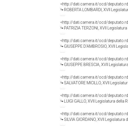
<http://dati.camera.it/ocd/deputato.
ROBERTA LOMBARDI, XVII Legislatur
<http://dati.camera.it/ocd/deputato.
PATRIZIA TERZONI, XVII Legislatura 
<http://dati.camera.it/ocd/deputato.
GIUSEPPE D'AMBROSIO, XVII Legisla
<http://dati.camera.it/ocd/deputato.
GIUSEPPE BRESCIA, XVII Legislatura
<http://dati.camera.it/ocd/deputato.
SALVATORE MICILLO, XVII Legislatur
<http://dati.camera.it/ocd/deputato.
LUIGI GALLO, XVII Legislatura della 
<http://dati.camera.it/ocd/deputato.
SILVIA GIORDANO, XVII Legislatura d