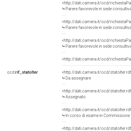
<http://dati.camera.it/ocd/richiestaP
Parere favorevole in sede consultiv
<http://dati.camera.it/ocd/richiestaP
Parere favorevole in sede consultiv
<http://dati.camera.it/ocd/richiestaP
Parere favorevole in sede consultiv
<http://dati.camera.it/ocd/richiestaP
ocd:
rif_statoIter
<http://dati.camera.it/ocd/statoIter.
Da assegnare
<http://dati.camera.it/ocd/statoIter.
Assegnato
<http://dati.camera.it/ocd/statoIter.
In corso di esame in Commissione
<http://dati.camera.it/ocd/statoIter.