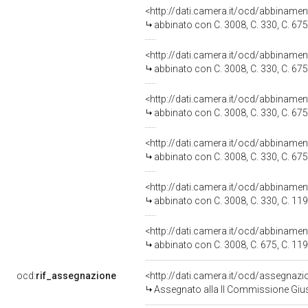
<http://dati.camera.it/ocd/abbiname
abbinato con C. 3008, C. 330, C. 675,
<http://dati.camera.it/ocd/abbiname
abbinato con C. 3008, C. 330, C. 675,
<http://dati.camera.it/ocd/abbiname
abbinato con C. 3008, C. 330, C. 675,
<http://dati.camera.it/ocd/abbiname
abbinato con C. 3008, C. 330, C. 675,
<http://dati.camera.it/ocd/abbiname
abbinato con C. 3008, C. 330, C. 1194
<http://dati.camera.it/ocd/abbiname
abbinato con C. 3008, C. 675, C. 1194
ocd:
rif_assegnazione
<http://dati.camera.it/ocd/assegnaz
Assegnato alla II Commissione Giust