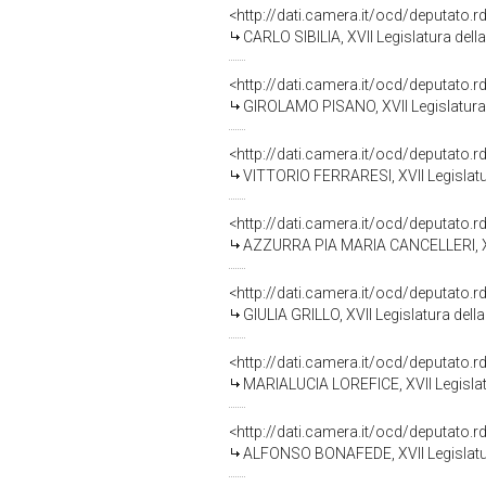
<http://dati.camera.it/ocd/deputato.
CARLO SIBILIA, XVII Legislatura dell
<http://dati.camera.it/ocd/deputato.
GIROLAMO PISANO, XVII Legislatura 
<http://dati.camera.it/ocd/deputato.
VITTORIO FERRARESI, XVII Legislatu
<http://dati.camera.it/ocd/deputato.
AZZURRA PIA MARIA CANCELLERI, XVI
<http://dati.camera.it/ocd/deputato.
GIULIA GRILLO, XVII Legislatura dell
<http://dati.camera.it/ocd/deputato.
MARIALUCIA LOREFICE, XVII Legislat
<http://dati.camera.it/ocd/deputato.
ALFONSO BONAFEDE, XVII Legislatur