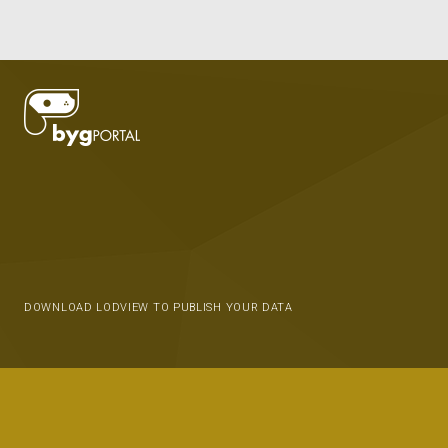
DOWNLOAD LODVIEW TO PUBLISH YOUR DATA