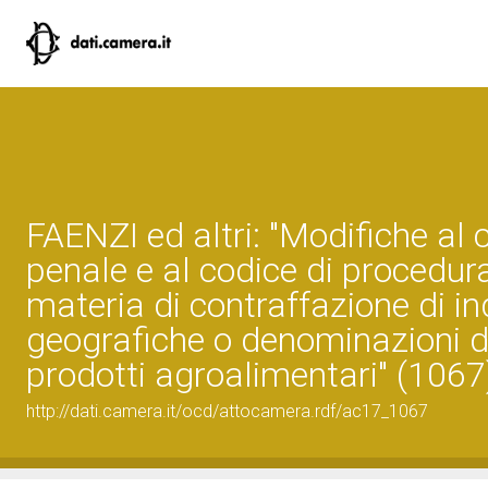
FAENZI ed altri: "Modifiche al 
penale e al codice di procedur
materia di contraffazione di in
geografiche o denominazioni di
prodotti agroalimentari" (1067
http://dati.camera.it/ocd/attocamera.rdf/ac17_1067