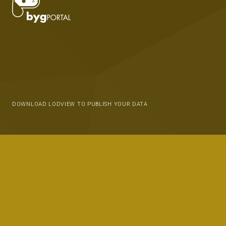
DOWNLOAD LODVIEW TO PUBLISH YOUR DATA