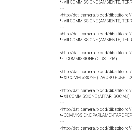
VIII COMMISSIONE (AMBIENTE, TERR
<http://dati.camera.it/ocd/dibattito.r
VIII COMMISSIONE (AMBIENTE, TERR
<http://dati.camera.it/ocd/dibattito.r
VIII COMMISSIONE (AMBIENTE, TERR
<http://dati.camera.it/ocd/dibattito.r
II COMMISSIONE (GIUSTIZIA)
<http://dati.camera.it/ocd/dibattito.r
XI COMMISSIONE (LAVORO PUBBLICO
<http://dati.camera.it/ocd/dibattito.r
XII COMMISSIONE (AFFARI SOCIALI)
<http://dati.camera.it/ocd/dibattito.r
COMMISSIONE PARLAMENTARE PER 
<http://dati.camera.it/ocd/dibattito.r