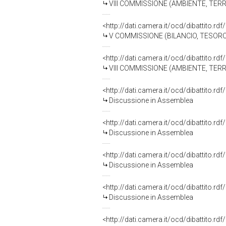
VIII COMMISSIONE (AMBIENTE, TERR
<http://dati.camera.it/ocd/dibattito.r
V COMMISSIONE (BILANCIO, TESO
<http://dati.camera.it/ocd/dibattito.r
VIII COMMISSIONE (AMBIENTE, TERR
<http://dati.camera.it/ocd/dibattito.rd
Discussione in Assemblea
<http://dati.camera.it/ocd/dibattito.rd
Discussione in Assemblea
<http://dati.camera.it/ocd/dibattito.rd
Discussione in Assemblea
<http://dati.camera.it/ocd/dibattito.rd
Discussione in Assemblea
<http://dati.camera.it/ocd/dibattito.rd