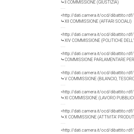
II COMMISSIONE (GIUSTIZIA)
<http://dati.camera.it/ocd/dibattito.r
XII COMMISSIONE (AFFARI SOCIALI)
<http://dati.camera.it/ocd/dibattito.r
XIV COMMISSIONE (POLITICHE DEL
<http://dati.camera.it/ocd/dibattito.r
COMMISSIONE PARLAMENTARE PER 
<http://dati.camera.it/ocd/dibattito.r
V COMMISSIONE (BILANCIO, TESO
<http://dati.camera.it/ocd/dibattito.r
XI COMMISSIONE (LAVORO PUBBLICO
<http://dati.camera.it/ocd/dibattito.r
X COMMISSIONE (ATTIVITA' PRODU
<http://dati.camera.it/ocd/dibattito.r