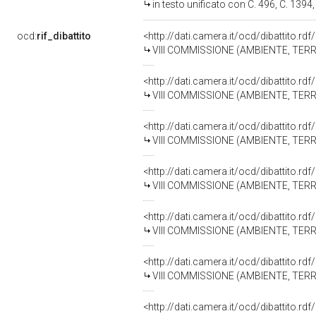
in testo unificato con C. 496, C. 1394,
ocd:
rif_dibattito
<http://dati.camera.it/ocd/dibattito.r
VIII COMMISSIONE (AMBIENTE, TERR
<http://dati.camera.it/ocd/dibattito.r
VIII COMMISSIONE (AMBIENTE, TERR
<http://dati.camera.it/ocd/dibattito.r
VIII COMMISSIONE (AMBIENTE, TERR
<http://dati.camera.it/ocd/dibattito.r
VIII COMMISSIONE (AMBIENTE, TERR
<http://dati.camera.it/ocd/dibattito.r
VIII COMMISSIONE (AMBIENTE, TERR
<http://dati.camera.it/ocd/dibattito.r
VIII COMMISSIONE (AMBIENTE, TERR
<http://dati.camera.it/ocd/dibattito.r