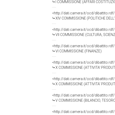
I COMMISSIONE (AFFARI COSTITUZIO
<http://dati.camera.it/ocd/dibattito.r
XIV COMMISSIONE (POLITICHE DEL
<http://dati.camera.it/ocd/dibattito.r
VII COMMISSIONE (CULTURA, SCIEN
<http://dati.camera.it/ocd/dibattito.r
VI COMMISSIONE (FINANZE)
<http://dati.camera.it/ocd/dibattito.r
X COMMISSIONE (ATTIVITA' PRODU
<http://dati.camera.it/ocd/dibattito.r
X COMMISSIONE (ATTIVITA' PRODU
<http://dati.camera.it/ocd/dibattito.r
V COMMISSIONE (BILANCIO, TESO
<http://dati.camera.it/ocd/dibattito.r