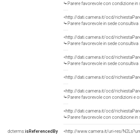
Parere favorevole con condizione in 
<http://dati.camera.it/ocd/richiestaPa
Parere favorevole in sede consultiva
<http://dati.camera.it/ocd/richiestaPa
Parere favorevole in sede consultiva
<http://dati.camera.it/ocd/richiestaPa
Parere favorevole in sede consultiva
<http://dati.camera.it/ocd/richiestaPa
<http://dati.camera.it/ocd/richiestaPa
Parere favorevole con condizioni e o
<http://dati.camera.it/ocd/richiestaPa
Parere favorevole con condizione in 
dcterms:
isReferencedBy
<http://www.camera.it/uri-res/N2Ls?ur