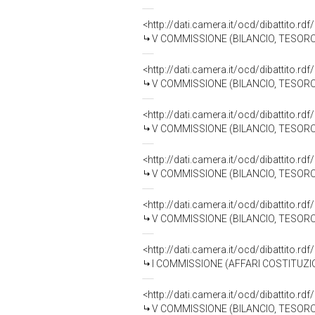
<http://dati.camera.it/ocd/dibattito.r
V COMMISSIONE (BILANCIO, TESO
<http://dati.camera.it/ocd/dibattito.r
V COMMISSIONE (BILANCIO, TESO
<http://dati.camera.it/ocd/dibattito.r
V COMMISSIONE (BILANCIO, TESO
<http://dati.camera.it/ocd/dibattito.r
V COMMISSIONE (BILANCIO, TESO
<http://dati.camera.it/ocd/dibattito.r
V COMMISSIONE (BILANCIO, TESO
<http://dati.camera.it/ocd/dibattito.r
I COMMISSIONE (AFFARI COSTITUZIO
<http://dati.camera.it/ocd/dibattito.r
V COMMISSIONE (BILANCIO, TESO