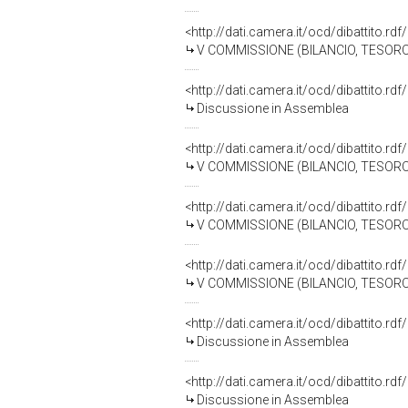
<http://dati.camera.it/ocd/dibattito.r
V COMMISSIONE (BILANCIO, TESO
<http://dati.camera.it/ocd/dibattito.rd
Discussione in Assemblea
<http://dati.camera.it/ocd/dibattito.r
V COMMISSIONE (BILANCIO, TESO
<http://dati.camera.it/ocd/dibattito.r
V COMMISSIONE (BILANCIO, TESO
<http://dati.camera.it/ocd/dibattito.r
V COMMISSIONE (BILANCIO, TESO
<http://dati.camera.it/ocd/dibattito.rd
Discussione in Assemblea
<http://dati.camera.it/ocd/dibattito.rd
Discussione in Assemblea