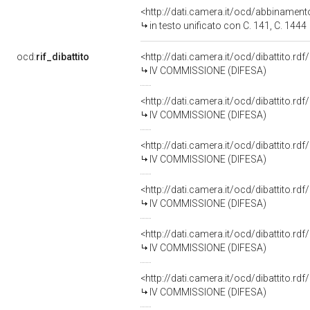
<http://dati.camera.it/ocd/abbinamen
in testo unificato con C. 141, C. 1444
ocd:
rif_dibattito
<http://dati.camera.it/ocd/dibattito.r
IV COMMISSIONE (DIFESA)
<http://dati.camera.it/ocd/dibattito.r
IV COMMISSIONE (DIFESA)
<http://dati.camera.it/ocd/dibattito.r
IV COMMISSIONE (DIFESA)
<http://dati.camera.it/ocd/dibattito.r
IV COMMISSIONE (DIFESA)
<http://dati.camera.it/ocd/dibattito.r
IV COMMISSIONE (DIFESA)
<http://dati.camera.it/ocd/dibattito.r
IV COMMISSIONE (DIFESA)