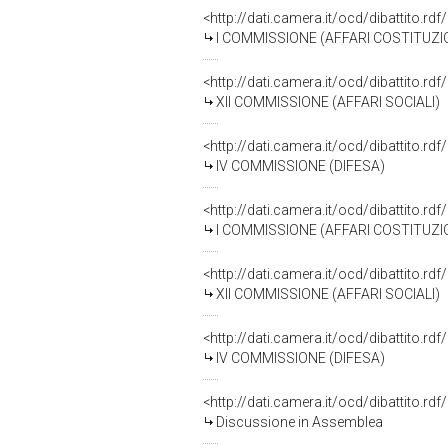
<http://dati.camera.it/ocd/dibattito.r
I COMMISSIONE (AFFARI COSTITUZIO
<http://dati.camera.it/ocd/dibattito.r
XII COMMISSIONE (AFFARI SOCIALI)
<http://dati.camera.it/ocd/dibattito.r
IV COMMISSIONE (DIFESA)
<http://dati.camera.it/ocd/dibattito.r
I COMMISSIONE (AFFARI COSTITUZIO
<http://dati.camera.it/ocd/dibattito.r
XII COMMISSIONE (AFFARI SOCIALI)
<http://dati.camera.it/ocd/dibattito.r
IV COMMISSIONE (DIFESA)
<http://dati.camera.it/ocd/dibattito.rd
Discussione in Assemblea