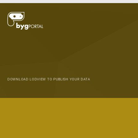
DOWNLOAD LODVIEW TO PUBLISH YOUR DATA