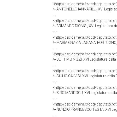
<http://dati.camera.it/ocd/deputato.r
ANTONELLO IANNARILLI, XVI Legislatu
<http://dati.camera.it/ocd/deputato.r
ARMANDO DIONISI, XVI Legislatura de
<http://dati.camera.it/ocd/deputato.r
MARIA GRAZIA LAGANA' FORTUGNO, XV
<http://dati.camera.it/ocd/deputato.r
SETTIMO NIZZI, XVI Legislatura della
<http://dati.camera.it/ocd/deputato.r
GIULIO CALVISI, XVI Legislatura della
<http://dati.camera.it/ocd/deputato.r
SIRO MARROCU, XVI Legislatura dell
<http://dati.camera.it/ocd/deputato.r
NUNZIO FRANCESCO TESTA, XVI Legis