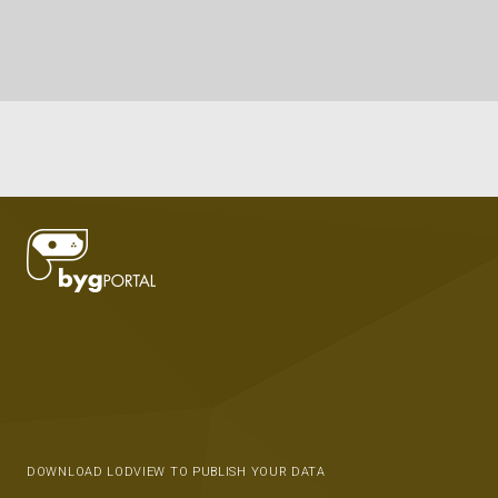
DOWNLOAD LODVIEW TO PUBLISH YOUR DATA