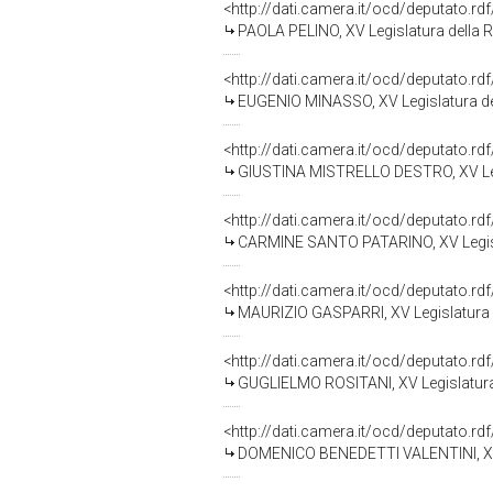
<http://dati.camera.it/ocd/deputato.r
PAOLA PELINO, XV Legislatura della 
<http://dati.camera.it/ocd/deputato.r
EUGENIO MINASSO, XV Legislatura de
<http://dati.camera.it/ocd/deputato.r
GIUSTINA MISTRELLO DESTRO, XV Leg
<http://dati.camera.it/ocd/deputato.r
CARMINE SANTO PATARINO, XV Legisl
<http://dati.camera.it/ocd/deputato.r
MAURIZIO GASPARRI, XV Legislatura 
<http://dati.camera.it/ocd/deputato.r
GUGLIELMO ROSITANI, XV Legislatura
<http://dati.camera.it/ocd/deputato.r
DOMENICO BENEDETTI VALENTINI, XV 