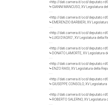
<http://dati.camera.it/ocd/deputato.r
GIANNI MANCUSO, XV Legislatura del
<http://dati.camera.it/ocd/deputato.r
EMERENZIO BARBIERI, XV Legislatura
<http://dati.camera.it/ocd/deputato.r
LUIGI D'AGRO', XV Legislatura della R
<http://dati.camera.it/ocd/deputato.r
DONATO LAMORTE, XV Legislatura de
<http://dati.camera.it/ocd/deputato.r
ENZO RAISI, XV Legislatura della Rep
<http://dati.camera.it/ocd/deputato.r
GIUSEPPE CONSOLO, XV Legislatura d
<http://dati.camera.it/ocd/deputato.r
ROBERTO SALERNO, XV Legislatura d