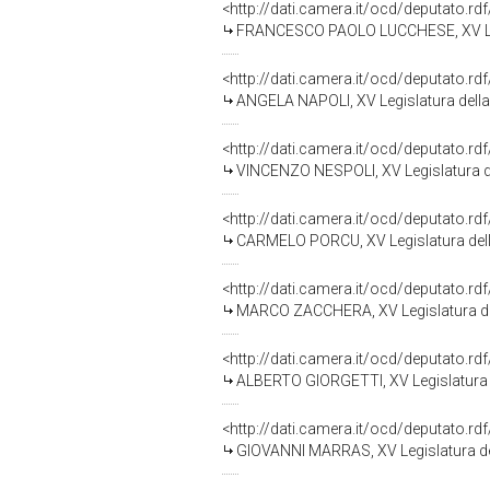
<http://dati.camera.it/ocd/deputato.r
FRANCESCO PAOLO LUCCHESE, XV Leg
<http://dati.camera.it/ocd/deputato.r
ANGELA NAPOLI, XV Legislatura dell
<http://dati.camera.it/ocd/deputato.r
VINCENZO NESPOLI, XV Legislatura d
<http://dati.camera.it/ocd/deputato.r
CARMELO PORCU, XV Legislatura del
<http://dati.camera.it/ocd/deputato.r
MARCO ZACCHERA, XV Legislatura de
<http://dati.camera.it/ocd/deputato.r
ALBERTO GIORGETTI, XV Legislatura 
<http://dati.camera.it/ocd/deputato.r
GIOVANNI MARRAS, XV Legislatura de