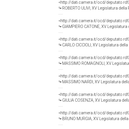
<http://dati.camera.it/ocd/deputato.r
ROBERTO ULIVI, XV Legislatura della
<http://dati.camera.it/ocd/deputato.r
GIAMPIERO CATONE, XV Legislatura d
<http://dati.camera.it/ocd/deputato.r
CARLO CICCIOLI, XV Legislatura della
<http://dati.camera.it/ocd/deputato.r
MASSIMO ROMAGNOLI, XV Legislatura
<http://dati.camera.it/ocd/deputato.r
MASSIMO NARDI, XV Legislatura dell
<http://dati.camera.it/ocd/deputato.r
GIULIA COSENZA, XV Legislatura dell
<http://dati.camera.it/ocd/deputato.r
BRUNO MURGIA, XV Legislatura della