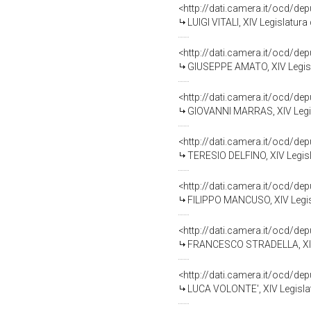
<http://dati.camera.it/ocd/de
LUIGI VITALI, XIV Legislatura
<http://dati.camera.it/ocd/de
GIUSEPPE AMATO, XIV Legisl
<http://dati.camera.it/ocd/de
GIOVANNI MARRAS, XIV Legis
<http://dati.camera.it/ocd/de
TERESIO DELFINO, XIV Legisl
<http://dati.camera.it/ocd/de
FILIPPO MANCUSO, XIV Legisl
<http://dati.camera.it/ocd/de
FRANCESCO STRADELLA, XIV 
<http://dati.camera.it/ocd/de
LUCA VOLONTE', XIV Legislat