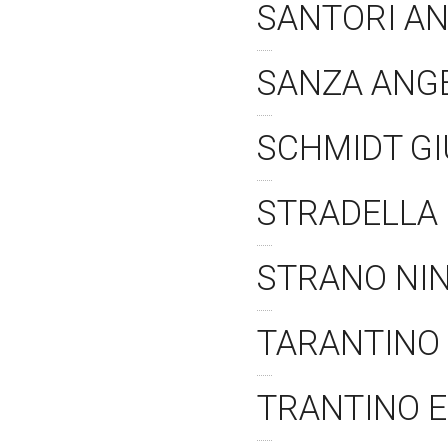
SANTORI A
SANZA ANG
SCHMIDT GI
STRADELLA
STRANO NI
TARANTINO
TRANTINO 