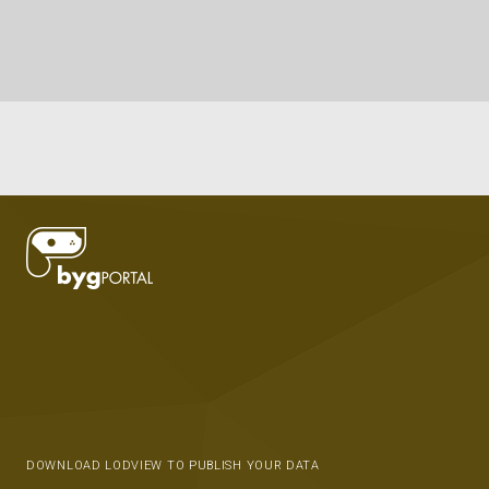
DOWNLOAD LODVIEW TO PUBLISH YOUR DATA