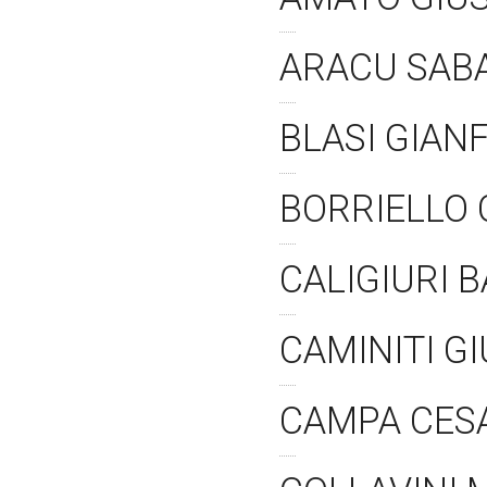
ARACU SAB
BLASI GIA
BORRIELLO 
CALIGIURI 
CAMINITI G
CAMPA CES