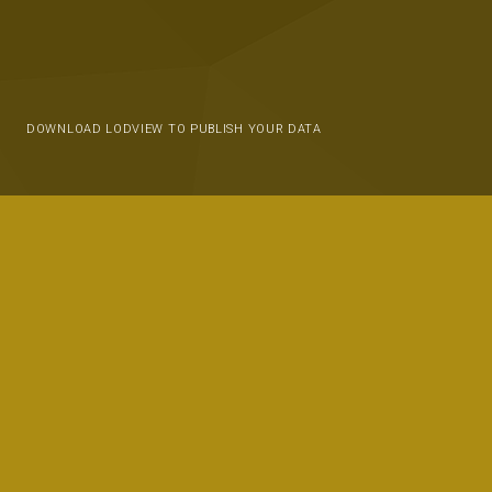
DOWNLOAD LODVIEW TO PUBLISH YOUR DATA