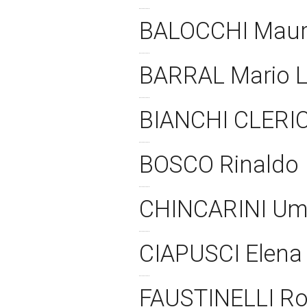
BALOCCHI Maur
BARRAL Mario 
BIANCHI CLERIC
BOSCO Rinaldo
CHINCARINI Um
CIAPUSCI Elen
FAUSTINELLI R