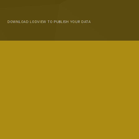
DOWNLOAD LODVIEW TO PUBLISH YOUR DATA