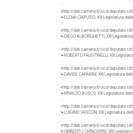
<http://dati.camera.it/ocd/deputato.r
ELENA CIAPUSCI, XIII Legislatura dell
<http://dati.camera.it/ocd/deputato.r
DIEGO ALBORGHETTI, XIII Legislatura
<http://dati.camera.it/ocd/deputato.r
ROBERTO FAUSTINELLI, XIII Legislatur
<http://dati.camera.it/ocd/deputato.r
DAVIDE CAPARINI, XIII Legislatura del
<http://dati.camera.it/ocd/deputato.r
RINALDO BOSCO, XIII Legislatura dell
<http://dati.camera.it/ocd/deputato.r
LUIGINO VASCON, XIII Legislatura del
<http://dati.camera.it/ocd/deputato.r
UMBERTO CHINCARINI, XIII Legislatur