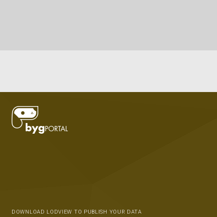
DOWNLOAD LODVIEW TO PUBLISH YOUR DATA