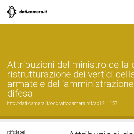
Attribuzioni del ministro della 
ristrutturazione dei vertici dell
armate e dell'amministrazione
difesa
http://dati.camera.it/ocd/attocamera.rdf/ac12_1157
rdfs:
label