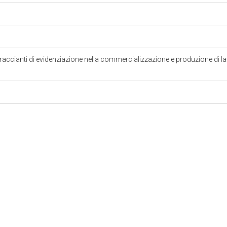
raccianti di evidenziazione nella commercializzazione e produzione di lat