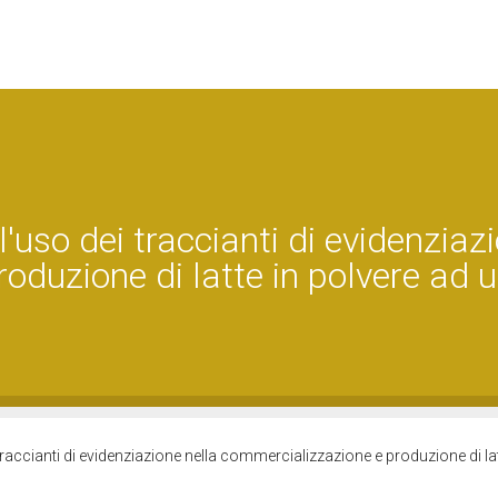
uso dei traccianti di evidenziaz
oduzione di latte in polvere ad 
raccianti di evidenziazione nella commercializzazione e produzione di lat