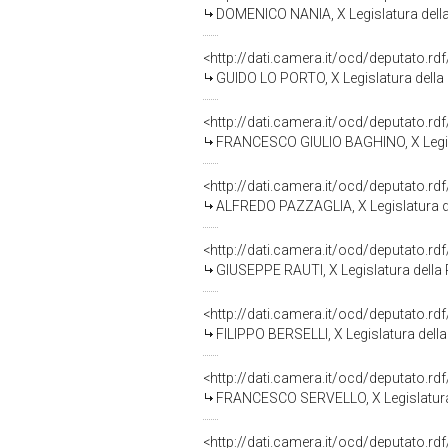
DOMENICO NANIA, X Legislatura dell
<http://dati.camera.it/ocd/deputato.r
GUIDO LO PORTO, X Legislatura della
<http://dati.camera.it/ocd/deputato.r
FRANCESCO GIULIO BAGHINO, X Legisl
<http://dati.camera.it/ocd/deputato.r
ALFREDO PAZZAGLIA, X Legislatura d
<http://dati.camera.it/ocd/deputato.r
GIUSEPPE RAUTI, X Legislatura della
<http://dati.camera.it/ocd/deputato.r
FILIPPO BERSELLI, X Legislatura dell
<http://dati.camera.it/ocd/deputato.r
FRANCESCO SERVELLO, X Legislatura
<http://dati.camera.it/ocd/deputato.r