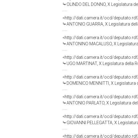
OLINDO DEL DONNO, X Legislatura de
<http://dati.camera.it/ocd/deputato.r
ANTONIO GUARRA, X Legislatura dell
<http://dati.camera.it/ocd/deputato.r
ANTONINO MACALUSO, X Legislatura 
<http://dati.camera.it/ocd/deputato.r
UGO MARTINAT, X Legislatura della R
<http://dati.camera.it/ocd/deputato.r
DOMENICO MENNITTI, X Legislatura d
<http://dati.camera.it/ocd/deputato.r
ANTONIO PARLATO, X Legislatura del
<http://dati.camera.it/ocd/deputato.r
GIOVANNI PELLEGATTA, X Legislatura
<http://dati.camera.it/ocd/deputato.r