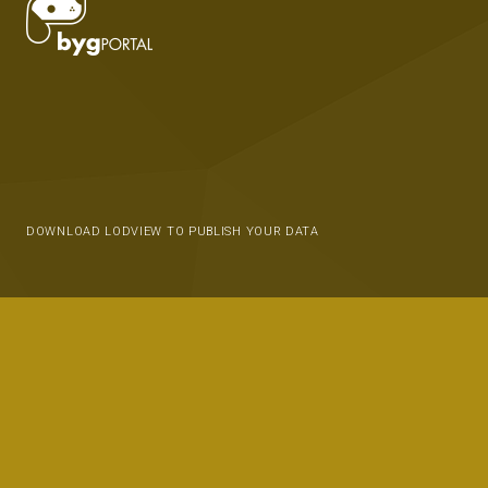
DOWNLOAD LODVIEW TO PUBLISH YOUR DATA