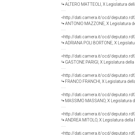
ALTERO MATTEOLI, X Legislatura dell
<http://dati.camera.it/ocd/deputato.r
ANTONIO MAZZONE, X Legislatura de
<http://dati.camera.it/ocd/deputato.r
ADRIANA POLI BORTONE, X Legislatur
<http://dati.camera.it/ocd/deputato.r
GASTONE PARIGI, X Legislatura della
<http://dati.camera.it/ocd/deputato.r
FRANCO FRANCHI, X Legislatura dell
<http://dati.camera.it/ocd/deputato.r
MASSIMO MASSANO, X Legislatura de
<http://dati.camera.it/ocd/deputato.r
ANDREA MITOLO, X Legislatura della
<http://dati.camera.it/ocd/deputato.r