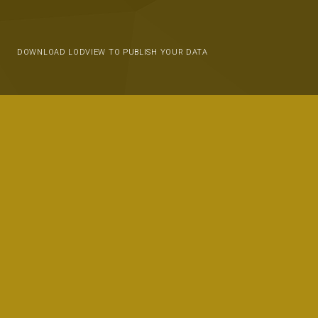
DOWNLOAD LODVIEW TO PUBLISH YOUR DATA