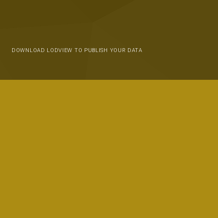
DOWNLOAD LODVIEW TO PUBLISH YOUR DATA