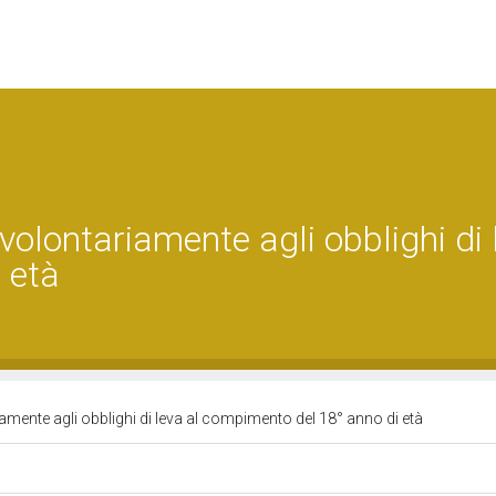
volontariamente agli obblighi di 
 età
amente agli obblighi di leva al compimento del 18° anno di età