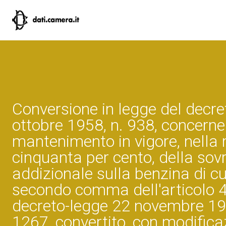
Conversione in legge del decre
ottobre 1958, n. 938, concernen
mantenimento in vigore, nella 
cinquanta per cento, della so
addizionale sulla benzina di cu
secondo comma dell'articolo 4
decreto-legge 22 novembre 19
1267, convertito, con modificaz