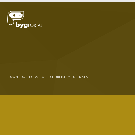
DOWNLOAD LODVIEW TO PUBLISH YOUR DATA