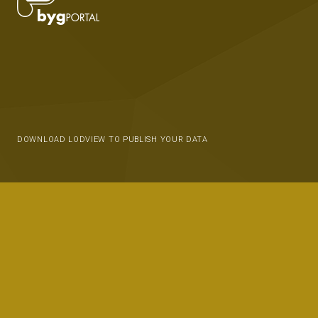
DOWNLOAD LODVIEW TO PUBLISH YOUR DATA