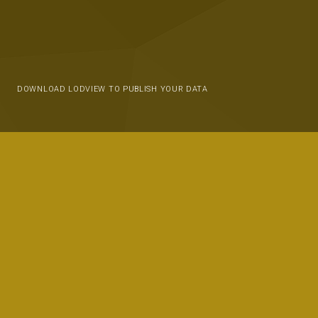
DOWNLOAD LODVIEW TO PUBLISH YOUR DATA