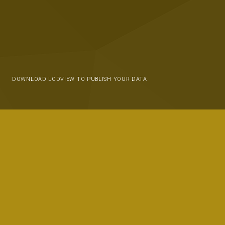
DOWNLOAD LODVIEW TO PUBLISH YOUR DATA