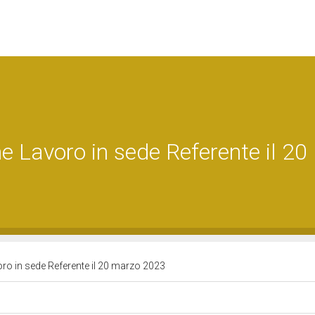
 Lavoro in sede Referente il 20
o in sede Referente il 20 marzo 2023