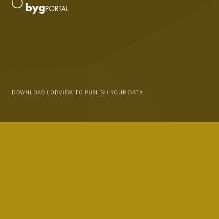
DOWNLOAD LODVIEW TO PUBLISH YOUR DATA