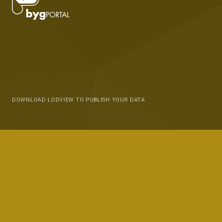
DOWNLOAD LODVIEW TO PUBLISH YOUR DATA