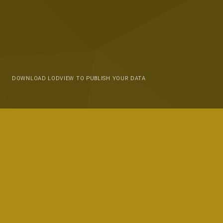
DOWNLOAD LODVIEW TO PUBLISH YOUR DATA