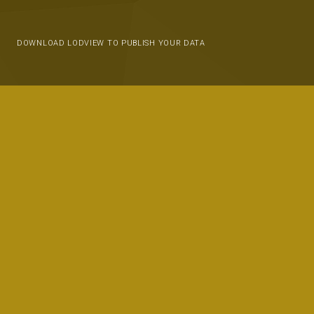
DOWNLOAD LODVIEW TO PUBLISH YOUR DATA