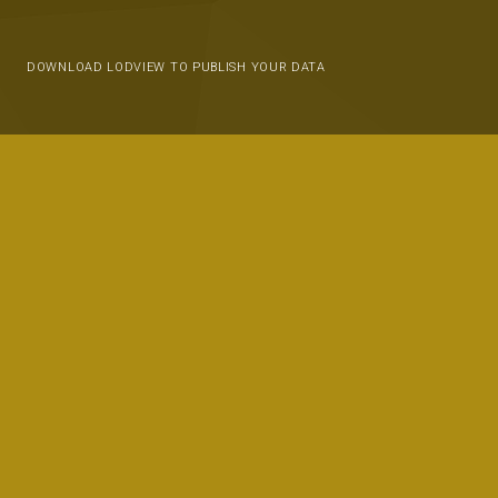
DOWNLOAD LODVIEW TO PUBLISH YOUR DATA