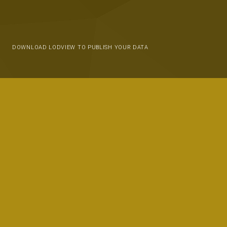
DOWNLOAD LODVIEW TO PUBLISH YOUR DATA